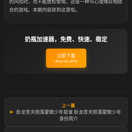
的风险时，也不能放松警惕，这是一种与心理博弈相结
合的游戏。本期内容就到这里啦。
奶瓶加速器，免费、快速、稳定
立即下载
（Android APK）
上一篇
←
卧龙苍天陨落蒙眼少年是谁 卧龙苍天陨落蒙眼少年
身份简介