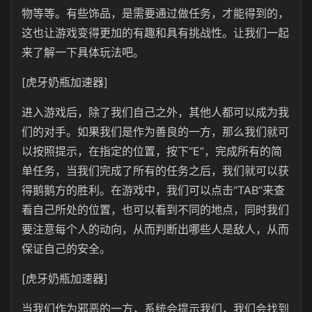
物等等。有些饰品，是需要通过做任务，才能得到的，
这也让游戏变得更加的有趣和具有挑战性。让我们一起
来了解一下具体玩法吧。
[虎牙奶瓶加速器]
进入游戏后，除了我们自己之外，其他人都可以成为我
们的对手。如果我们是作为善良的一方，那么我们就可
以按照提示，在指定的位置，按下“E”，完成所有的简
单任务，当我们完成了所有的任务之后，我们就可以获
得鹅鹅方的胜利。在游戏中，我们可以点击“TAB”来查
看自己所处的位置，也可以看到不同的地点，同时我们
要注意每个人的动向，从而判断出哪些人是敌人，从而
保证自己的安全。
[虎牙奶瓶加速器]
当我们作为邪恶的一方，系统会提示我们，我们会找到