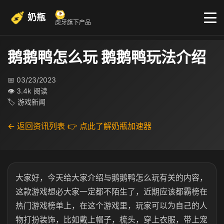
奶瓶
虎牙旗下产品
鹅鹅鸭怎么玩 鹅鹅鸭玩法介绍
📅 03/23/2023
👁 3.4k 阅读
🏷 游戏新闻
← 返回资讯列表
👉 点此了解奶瓶加速器
大家好，今天给大家介绍与鹅鹅鸭怎么玩有关的内容，
这款游戏想必大家一定都不陌生了，近期应该都霸榜在
热门游戏榜单上，在这个游戏里，玩家可以为自己的人
物打扮装饰，比如戴上帽子，梳头，穿上衣服，带上宠