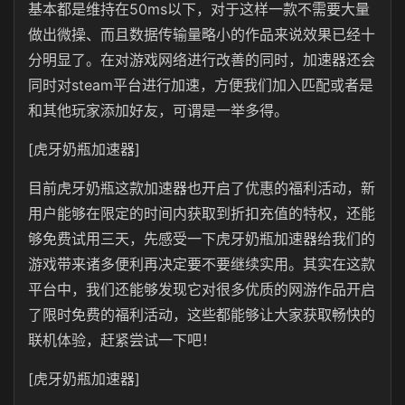
基本都是维持在50ms以下，对于这样一款不需要大量
做出微操、而且数据传输量略小的作品来说效果已经十
分明显了。在对游戏网络进行改善的同时，加速器还会
同时对steam平台进行加速，方便我们加入匹配或者是
和其他玩家添加好友，可谓是一举多得。
[虎牙奶瓶加速器]
目前虎牙奶瓶这款加速器也开启了优惠的福利活动，新
用户能够在限定的时间内获取到折扣充值的特权，还能
够免费试用三天，先感受一下虎牙奶瓶加速器给我们的
游戏带来诸多便利再决定要不要继续实用。其实在这款
平台中，我们还能够发现它对很多优质的网游作品开启
了限时免费的福利活动，这些都能够让大家获取畅快的
联机体验，赶紧尝试一下吧！
[虎牙奶瓶加速器]