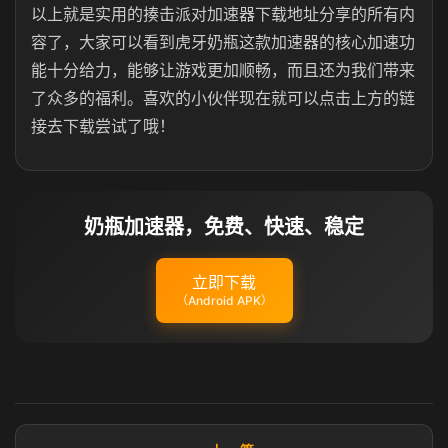
以上就是实用的揍击派对加速器下载地址分享的所有内
容了，大家可以看到虎牙奶瓶这款加速器的核心加速功
能十分给力，能够让游戏更加顺畅，而且还为我们带来
了众多的福利。喜欢的小伙伴现在就可以点击上方的链
接去下载尝试了哦！
奶瓶加速器，免费、快速、稳定
立即下载
（Android APK）