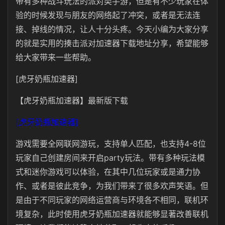
带有多种战斗玩法的派对类手游，但是有不少玩家在体
验的时候发现与朋友的网络起了冲突，或者是无法连
接、掉线的情况，让人十分头疼。今天小编为大家分享
的就是实用的揍击派对加速器下载地址分享，希望能够
给大家带来一些帮助。
[虎牙奶瓶加速器]
【虎牙奶瓶加速器】最新版下载
[虎牙奶瓶加速器]
游戏需要全网联网游玩，支持单人匹配，也支持4-8位
玩家自己创建房间来开启party玩法。带有多种玩法模
式和迷你游戏可以体验，在其中几位玩家或是通力协
作、或者是彼此竞争，为我们带来了很多欢声笑语。但
是由于不同玩家的网络运营商与环境各不相同，联机环
境复杂，此时使用虎牙奶瓶加速器就能够显著改善联机