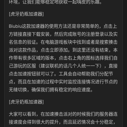
环境，让我们能够稳定地获取一起嗨皮的乐趣。
[虎牙奶瓶加速器]
Biubiu这款加速器的使用方法还是非常简单的，点击上
方链接直接下载安装，然后完成账号的注册登录以及实
名信息的验证。在电脑游戏板块中找到或者是搜索揍击
派对这款作品，点击立即添加。到这里还没有结束，本
作带有很多区域的版本，点击右上角的图标选择我们自
己游玩的区服（建议联机的话几个人统一一下），直接
点击加速按钮就可以了。工具会自动帮助我们分配节
点，而且在加速的过程中实时监控连接情况进行节点的
无缝切换，确保我们拥有稳定的响应速度。
[虎牙奶瓶加速器]
大家可以看到，在加速揍击派对的时候我们的服务器连
接速度会得到很大的提升，而且延迟情况会十分稳定，