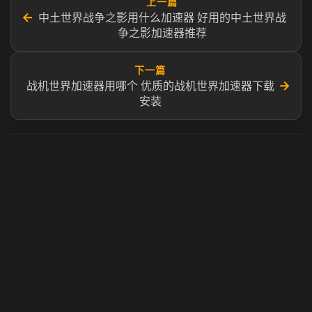
上一篇
←
中土世界战争之影用什么加速器 好用的中土世界战
争之影加速器推荐
下一篇
→
战机世界加速器用哪个 优质的战机世界加速器下载
安装