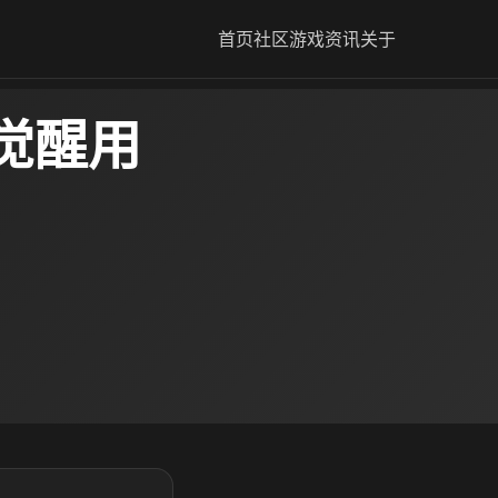
首页
社区
游戏资讯
关于
觉醒用