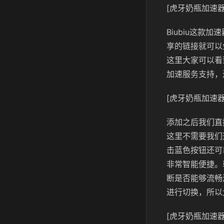
[虎牙奶瓶加速器
Biubiu这
享的链接就可以
这里大家可以看
加速服务支持，
[虎牙奶瓶加速器
添加之后我们直
这里不需要我们
击蓝色按钮还可
非常智能便捷。
断是否能够流畅
进行切换，所以
[虎牙奶瓶加速器