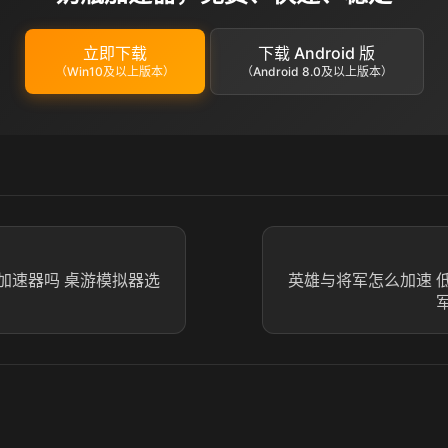
立即下载
下载 Android 版
（Win10及以上版本）
（Android 8.0及以上版本）
加速器吗 桌游模拟器选
英雄与将军怎么加速 