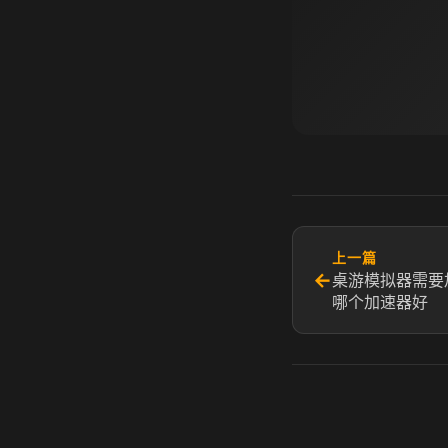
上一篇
←
桌游模拟器需要
哪个加速器好