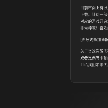
目前市面上有很
下载。针对一部
对应的游戏开启
非常棒呢！喜欢
[虎牙奶瓶加速器
关于音速觉醒需
或者是偶有卡顿
且给我们带来优