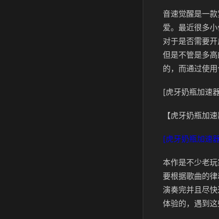
音速觉醒是一款
爱。最近很多小
对于是否需要开
但是不管是多高
的，而通过使用
[虎牙奶瓶加速器
【虎牙奶瓶加速
[虎牙奶瓶加速器
本作是不少老玩
要根据歌曲的律
演奏完并且尽快
体验的，遇到这