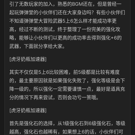
引了无数玩家的加入，熟悉的BGM还在，但是曾经一
起玩弹弹堂的小伙伴们还在大家身边吗？有些小伙伴们
不知道弹弹堂大冒险武器5上6怎么样才能成功率更
高，经过不断的测试，终于整理了一份完美的强化攻
略，能够让小伙伴们以更高的成功率去得到强化+6的
武器，下面就分享给大家。
[虎牙奶瓶加速器]
其实不仅仅是5上6比较困难，前5级都是比较有难度
的，最主要原因就是如果强化失败了，强化等级是会下
降一级的，所以强化一定需要谨慎一点，最好是道具充
分的情况下再来尝试，否则会功亏一篑哦。
[虎牙奶瓶加速器]
首先是强化石的选择，从1级强化石到6级强化石，等级
越高，强化石也越稀有，如果想上6的话，小伙伴们可