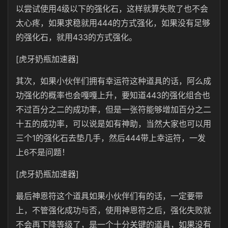
以尝试使用4级以下的强化石，这样就算失败了也不会
太心疼，如果求稳就用444的方式强化，如果没有足够
的强化石，就用433的方式强化。
[虎牙奶瓶加速器]
其次，如果小伙伴们拥有幸运符这种道具的话，阿么成
功强化的概率也会嘎嘎上升，要知道443的强化组合也
不过百分之二的成功率，但是一张符能够增加百分之二
十五的成功率，可以说是如有神助，当然大家也可以用
三个1的强化石去垫几手，然后444带上幸运符，一发
上6不是问题！
[虎牙奶瓶加速器]
最后神恩符这个道具如果小伙伴们有的话，一定要带
上，不管强化成功与否，使用神恩符之后，强化失败就
不会再下降等级了，是一个十分关键的道具，如果没有