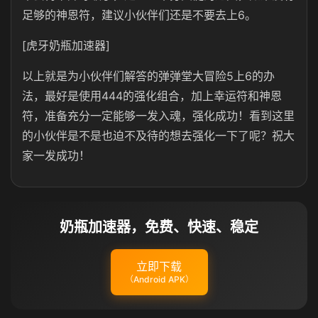
足够的神恩符，建议小伙伴们还是不要去上6。
[虎牙奶瓶加速器]
以上就是为小伙伴们解答的弹弹堂大冒险5上6的办
法，最好是使用444的强化组合，加上幸运符和神恩
符，准备充分一定能够一发入魂，强化成功！看到这里
的小伙伴是不是也迫不及待的想去强化一下了呢？祝大
家一发成功！
奶瓶加速器，免费、快速、稳定
立即下载
（Android APK）