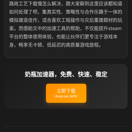
路政工艺下载慢怎么解决，跟大家聊到这里应该都知道
如何处理了吧，集真实性、策略性与合作乐趣于一体的
模拟建造佳作，适合喜欢工程操作与灾后重建题材的玩
家。而借助文中的加速工具的帮助，不仅能提升steam
平台的整体使用体验，也能让伙伴们更专注于游戏本
身，畅享无卡顿、低延迟的高质量游戏旅程。
奶瓶加速器，免费、快速、稳定
立即下载
（Android APK）