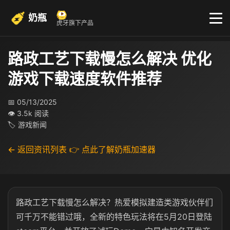
奶瓶
虎牙旗下产品
路政工艺下载慢怎么解决 优化
游戏下载速度软件推荐
📅 05/13/2025
👁 3.5k 阅读
🏷 游戏新闻
← 返回资讯列表
👉 点此了解奶瓶加速器
路政工艺下载慢怎么解决？热爱模拟建造类游戏伙伴们
可千万不能错过哦，全新的特色玩法将在5月20日登陆