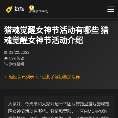
奶瓶
虎牙旗下产品
猎魂觉醒女神节活动有哪些 猎
魂觉醒女神节活动介绍
📅 03/20/2023
👁 1.9k 阅读
🏷 游戏新闻
← 返回资讯列表
👉 点此了解奶瓶加速器
大家好，今天来和大家介绍一下团队狩猎型游戏猎魂觉
醒女神节活动有哪些。狩猎和冒险，一直MMORPG游