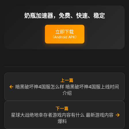
奶瓶加速器，免费、快速、稳定
立即下载
（Android APK）
上一篇
←
暗黑破坏神4国服怎么样 暗黑破坏神4国服上线时间
介绍
下一篇
→
星球大战绝地幸存者游戏内容有什么 最新游戏内容
爆料