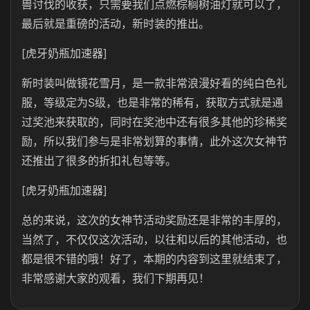
兽讨伐的收获，只需要我们点燃棕榈树油灯就可以了，
最后就是重磅的活动，新时装的推出。
[虎牙奶瓶加速器]
新时装叫做镜花雪月，是一款非常浪漫好看的纯白色礼
服，等级定为S级，也是非常的稀有，获取方式就是通
过奖池来获取的，同时在奖池中还有很多其他的珍稀奖
励，所以我们参与是非常划算的事情，此外这次女神节
还推出了很多的折扣礼包等等。
[虎牙奶瓶加速器]
总的来说，这次的女神节活动奖励还是非常的丰厚的，
当然了，不仅仅这次活动，以往和以后的其他活动，也
都是很不错的哦！好了，本期的内容到这里就结束了，
非常感谢大家的观看，我们下期再见！