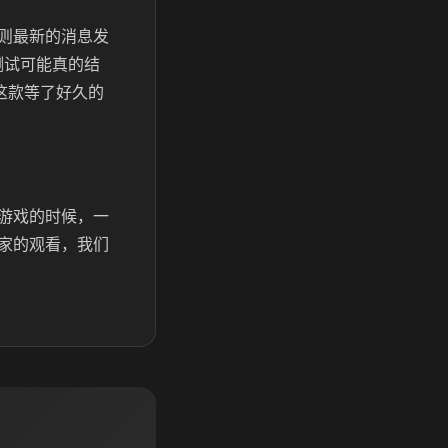
则最新的消息发
测试可能真的结
这款等了好久的
游戏的时候，一
家的观看，我们