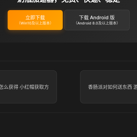
立即下载
下载 Android 版
（Win10及以上版本）
（Android 8.0及以上版本）
怎么获得 小红帽获取方
香肠派对如何送东西 