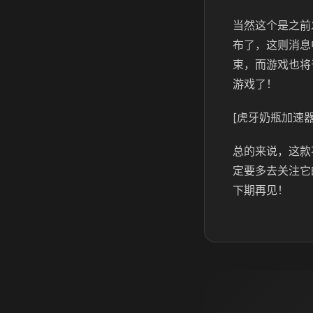
当然这个是之前
布了，这则消息
束，而游戏也将
游戏了！
[虎牙奶瓶加速器
总的来说，这款
定要多去关注它
下期再见！