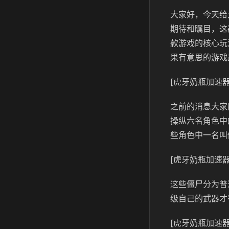
大家好，今天给
期待和瞩目，这
款游戏的核心玩
果有意思的游戏
[虎牙奶瓶加速器
之前的消息大家
操纵六名角色中
些角色中一名叫
[虎牙奶瓶加速器
这些僵尸分为普
级自己的武器才
[虎牙奶瓶加速器