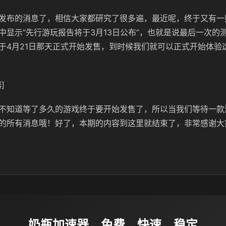
发布的消息了，相信大家都研究了很多遍，最近呢，终于又有一
中显示“先行游玩报告将于3月13日公布‘’，也就是说最后一次的
于4月21日那天正式开始发售，到时候我们就可以正式开始体验
]
不知道等了多久的游戏终于要开始发售了，所以当我们等待一款
的所有消息哦！好了，本期的内容到这里就结束了，非常感谢大
奶瓶加速器，免费、快速、稳定