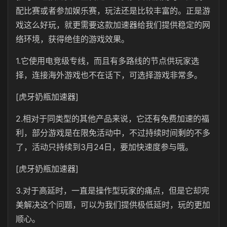
配比赛或者参加娱乐赛，玩法还是比较丰富的。正是游
戏这么好玩，就更需要这款加速器给我们提供稳定的网
络环境，获得绝佳的游戏效果。
1.它使用电竞级专线，而且有多路线的节点供玩家选
择，连接海外游戏也不在话下，可选择游戏非常多。
[虎牙奶瓶加速器]
2.相对于同类型的其他产品来说，它还有免费加速的福
利，部分游戏是在限免活动中，不过持续时间剩的不多
了，活动只持续到3月24日，要加快速度参与哦。
[虎牙奶瓶加速器]
3.对于高延时，一直是操作型玩家的痛点，但是它却完
美解决这个问题，可以为我们提供极低延时，玩的更加
顺心。