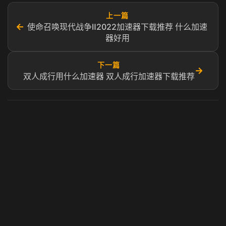
上一篇
←
使命召唤现代战争Ⅱ2022加速器下载推荐 什么加速
器好用
下一篇
→
双人成行用什么加速器 双人成行加速器下载推荐