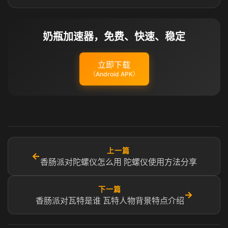
奶瓶加速器，免费、快速、稳定
立即下载
（Android APK）
上一篇
←
香肠派对陀螺仪怎么用 陀螺仪使用方法分享
下一篇
→
香肠派对瓦特是谁 瓦特人物背景特点介绍