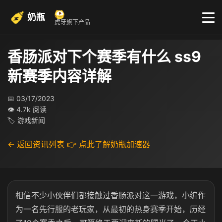
奶瓶
虎牙旗下产品
香肠派对下个赛季有什么 ss9
新赛季内容详解
📅 03/17/2023
👁 4.7k 阅读
🏷 游戏新闻
← 返回资讯列表
👉 点此了解奶瓶加速器
相信不少小伙伴们都接触过香肠派对这一游戏，小编作
为一名先行服的老玩家，从最初的热身赛季开始，历经