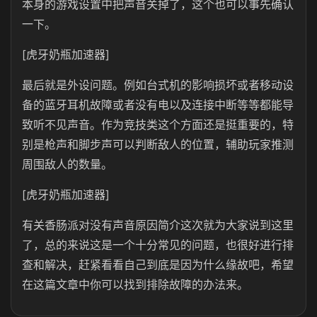
本身的游戏设置中把声音关掉了，这个也可以事先确认
一下。
[虎牙奶瓶加速器]
最后就是外设问题。例如台式机的影响损坏或者移动设
备的蓝牙耳机故障或者没有电以及连接中断等等都能导
致听不见声音。作为竞技类这个方面还是挺重要的，特
别是枪声和脚步声可以判断敌人的位置，辅助玩家推测
周围敌人的数量。
[虎牙奶瓶加速器]
有关香肠派对没有声音原因简介这次就为大家说到这里
了，总的来说这是一个十分常见的问题，也很好进行排
查和解决，赶紧看看自己到底是因为什么缘故吧，希望
在这篇文章中你可以找到排除故障的办法来。