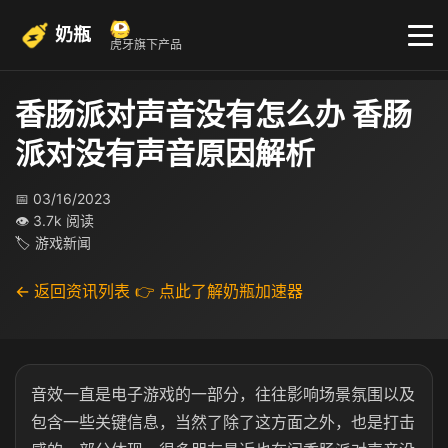
奶瓶
虎牙旗下产品
香肠派对声音没有怎么办 香肠
派对没有声音原因解析
📅 03/16/2023
👁 3.7k 阅读
🏷 游戏新闻
← 返回资讯列表
👉 点此了解奶瓶加速器
音效一直是电子游戏的一部分，往往影响场景氛围以及
包含一些关键信息，当然了除了这方面之外，也是打击