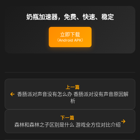
奶瓶加速器，免费、快速、稳定
立即下载
（Android APK）
上一篇
←
香肠派对声音没有怎么办 香肠派对没有声音原因解
析
下一篇
→
森林和森林之子区别是什么 游戏全方位对比介绍