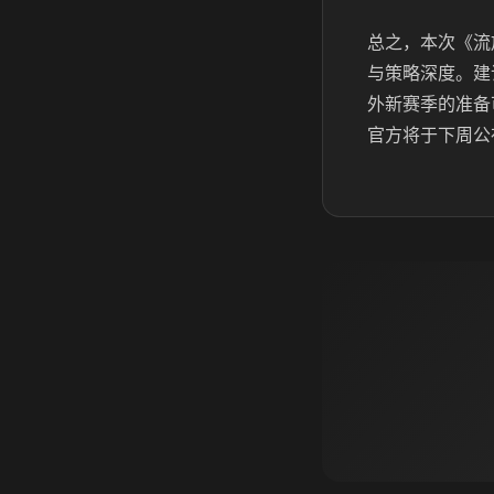
总之，本次《流
与策略深度。建
外新赛季的准备
官方将于下周公