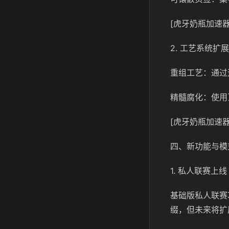
[虎牙奶瓶加速器
2. 工艺系统扩展
重组工艺：通过
精髓腐化：使用
[虎牙奶瓶加速器
四、新功能与模
1. 私人联赛上线
基础版私人联赛
缀，但未来将扩