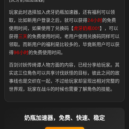
玩家此时选择加入虎牙奶瓶加速器，还有福利可以领
取，比如新用户登录之后，就可以获得
24小时
的免费
使用时间，如果使用了兑换码【
虎牙奶瓶001
】，可以
获得
三天
的免费使用时间，老用户使用兑换码同样可以
领取。而新用户的福利是比较多的，毕竟新用户可以获
得
96小时
的免费使用时间。
百剑讨妖传绮谭人物方面的内容，已经分享给玩家。其
实这三位角色可以共享讨伐妖怪的目标，彼此之间的故
事线也是交织在一起，不过给玩家却呈现出相对完整的
世界观，玩家在战斗的时候也需要了解角色的技能。
奶瓶加速器，免费、快速、稳定