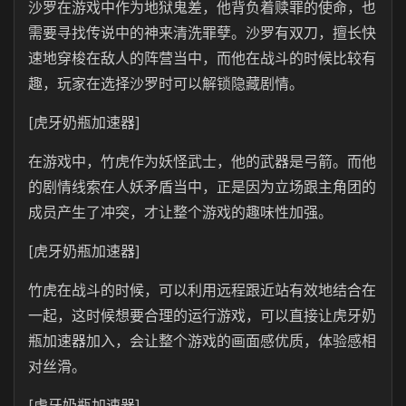
沙罗在游戏中作为地狱鬼差，他背负着赎罪的使命，也
需要寻找传说中的神来清洗罪孽。沙罗有双刀，擅长快
速地穿梭在敌人的阵营当中，而他在战斗的时候比较有
趣，玩家在选择沙罗时可以解锁隐藏剧情。
[虎牙奶瓶加速器]
在游戏中，竹虎作为妖怪武士，他的武器是弓箭。而他
的剧情线索在人妖矛盾当中，正是因为立场跟主角团的
成员产生了冲突，才让整个游戏的趣味性加强。
[虎牙奶瓶加速器]
竹虎在战斗的时候，可以利用远程跟近站有效地结合在
一起，这时候想要合理的运行游戏，可以直接让虎牙奶
瓶加速器加入，会让整个游戏的画面感优质，体验感相
对丝滑。
[虎牙奶瓶加速器]