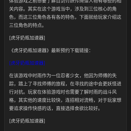
体验游戏之前想要了解百剑讨妖传绮谭人物有哪些的相
关内容。其实在这个游戏当中，涉及到三位核心的角
色，而这三位角色各有各的特色，下面就给玩家介绍这
三位角色的特点。
[虎牙奶瓶加速器]
《虎牙奶瓶加速器》最新预约下载链接：
[虎牙奶瓶加速器]
在该游戏中时雨作为一位忍者少女，他因为师傅的失
踪，踏上了寻找师傅的旅程，在寻找的途中会更妖怪进
行对抗。玩家在体验游戏时也需要了解时雨的战斗风
格，其实他的速度比较快，连招相对流畅，对于玩家想
要追求操作快感的话，直接选择食欲比较好。
[虎牙奶瓶加速器]