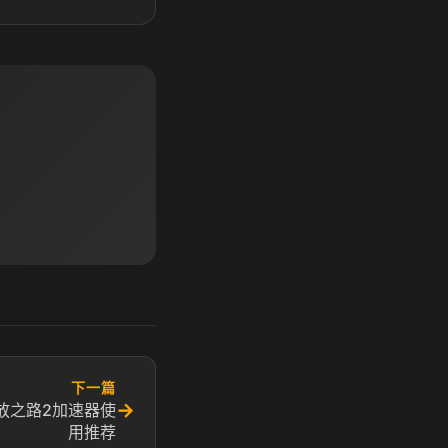
下一篇
→
放之路2加速器使
用推荐