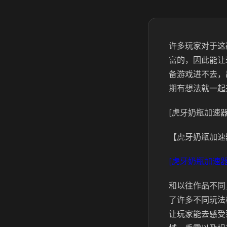
许多玩家对于这
富的，因此能让
备游戏进不去，
期有想法就一起
[虎牙奶瓶加速器
【虎牙奶瓶加速
[虎牙奶瓶加速器
和以往作品不同
了许多不同玩法
让玩家能去感受