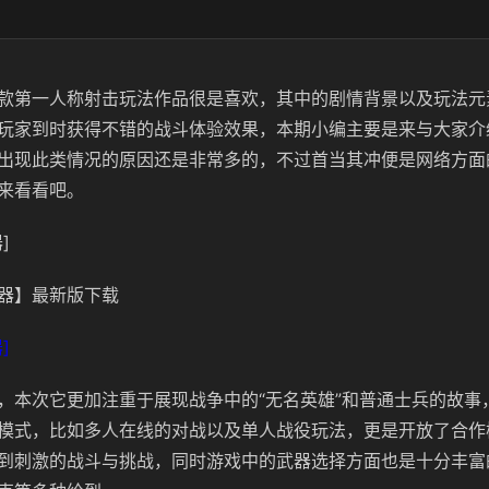
款第一人称射击玩法作品很是喜欢，其中的剧情背景以及玩法元
玩家到时获得不错的战斗体验效果，本期小编主要是来与大家介
出现此类情况的原因还是非常多的，不过首当其冲便是网络方面
来看看吧。
]
器】最新版下载
]
，本次它更加注重于展现战争中的“无名英雄”和普通士兵的故事
模式，比如多人在线的对战以及单人战役玩法，更是开放了合作
到刺激的战斗与挑战，同时游戏中的武器选择方面也是十分丰富