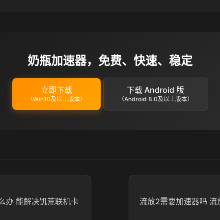
奶瓶加速器，免费、快速、稳定
立即下载
下载 Android 版
（Win10及以上版本）
（Android 8.0及以上版本）
么办 能解决饥荒联机卡
流放2需要加速器吗 流