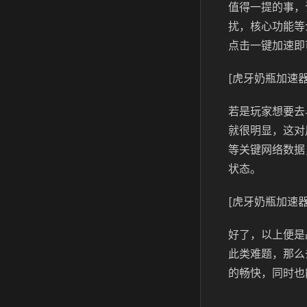
值得一提的事，
扰，核心功能等
点击一键加速即
[虎牙奶瓶加速器
若是玩家想要去
就很明显，这对
等关键网络数据
状态。
[虎牙奶瓶加速器
好了，以上便是
此类难题，那么
的畅快，同时也