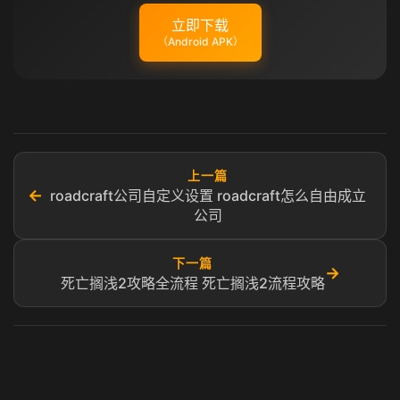
立即下载
（Android APK）
上一篇
←
roadcraft公司自定义设置 roadcraft怎么自由成立
公司
下一篇
→
死亡搁浅2攻略全流程 死亡搁浅2流程攻略