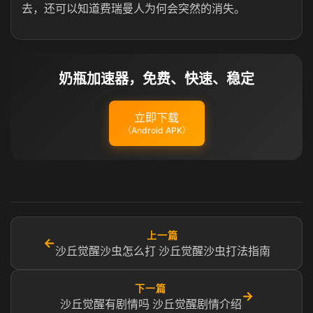
去，还可以知道费瑞曼人为何会突然的消失。
奶瓶加速器，免费、快速、稳定
立即下载
（Android APK）
上一篇
←
沙丘觉醒沙虫怎么打 沙丘觉醒沙虫打法指南
下一篇
→
沙丘觉醒有剧情吗 沙丘觉醒剧情介绍