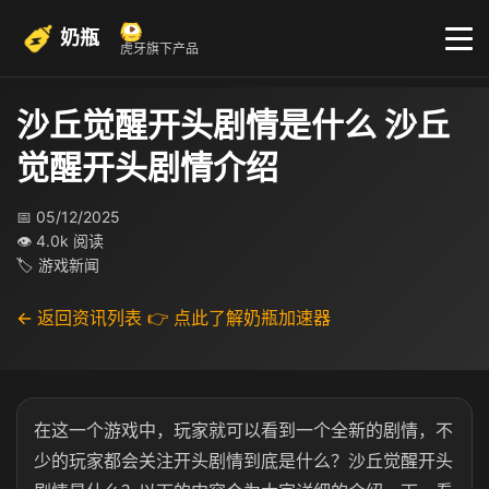
奶瓶
虎牙旗下产品
沙丘觉醒开头剧情是什么 沙丘
觉醒开头剧情介绍
📅 05/12/2025
👁 4.0k 阅读
🏷 游戏新闻
← 返回资讯列表
👉 点此了解奶瓶加速器
在这一个游戏中，玩家就可以看到一个全新的剧情，不
少的玩家都会关注开头剧情到底是什么？沙丘觉醒开头