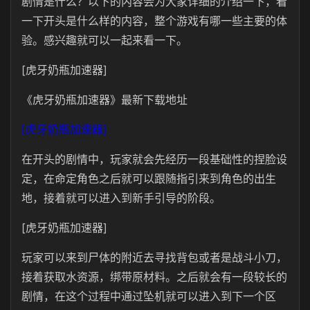
剧情是什么？以下的内容会为大家详细的介绍一下，看
一下开头是什么样的内容，整个游戏有哪一些主要的体
验。感兴趣就可以一起来看一下。
[虎牙奶瓶加速器]
《虎牙奶瓶加速器》最新下载地址
[虎牙奶瓶加速器]
在开头的剧情中，玩家就会先经历一段基础性的捏脸设
定，在命定角色之后就可以跟随指引来到角色的出生
地，接着就可以进入到新手引导的阶段。
[虎牙奶瓶加速器]
玩家可以来到尸体的附近去寻找背包或者是战斗小刀，
接着获取水资源，绑带原材料。之后就会有一段较长的
剧情，在这个过程中通过坠机就可以进入到下一个区