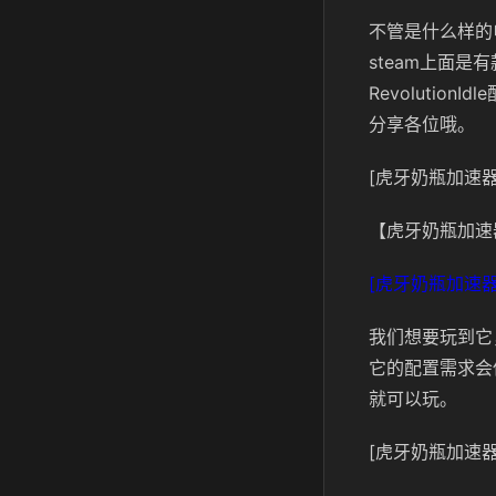
不管是什么样的
steam上面
Revoluti
分享各位哦。
[虎牙奶瓶加速器
【虎牙奶瓶加速
[虎牙奶瓶加速器
我们想要玩到它
它的配置需求会
就可以玩。
[虎牙奶瓶加速器