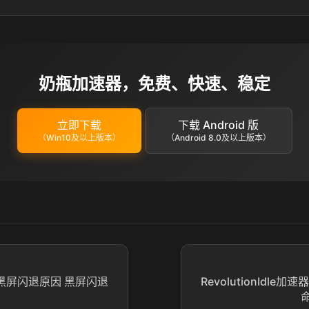
奶瓶加速器，免费、快速、稳定
立即下载
下载 Android 版
（Win10及以上版本）
（Android 8.0及以上版本）
Idle黑屏闪退原因 黑屏闪退
RevolutionIdle