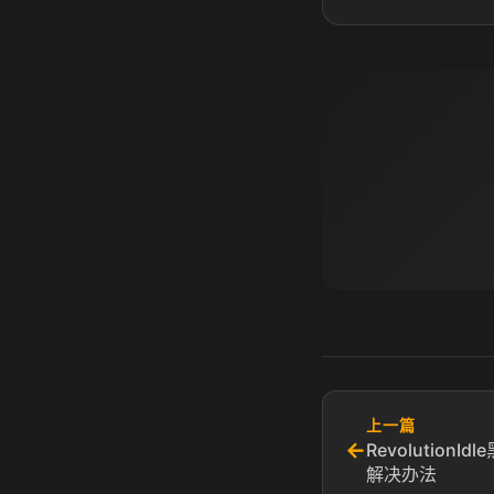
上一篇
←
Revolution
解决办法