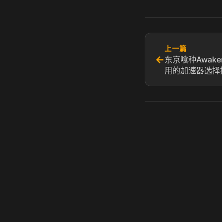
上一篇
←
东京喰种Awake
用的加速器选择