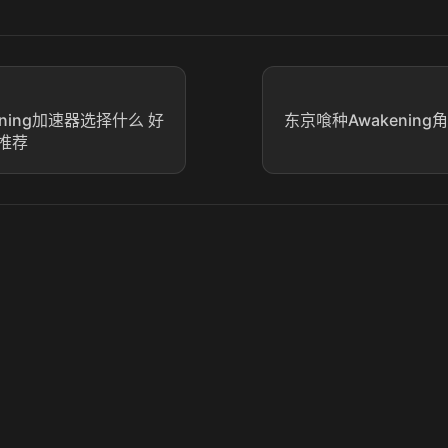
ning加速器选择什么 好
东京喰种Awakenin
推荐