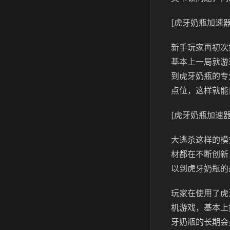
[虎牙奶瓶加速器
新手玩家再初次
基本上一局就游
到虎牙奶瓶的专
点位，这样就能
[虎牙奶瓶加速器
大逃杀这样的模
材都在不断创新
以到虎牙奶瓶的
玩家在使用了虎
机游戏，基本上
牙奶瓶的长期会