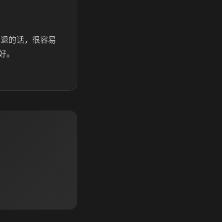
闪退的话，很容易
好。