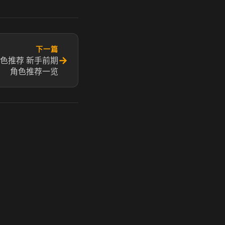
下一篇
→
g角色推荐 新手前期
角色推荐一览