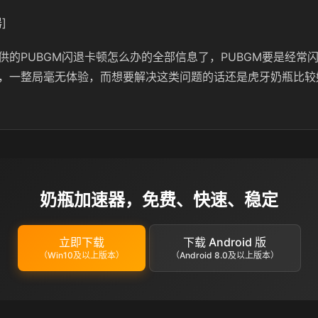
]
供的PUBGM闪退卡顿怎么办的全部信息了，PUBGM要是经常
，一整局毫无体验，而想要解决这类问题的话还是虎牙奶瓶比较
奶瓶加速器，免费、快速、稳定
立即下载
下载 Android 版
（Win10及以上版本）
（Android 8.0及以上版本）