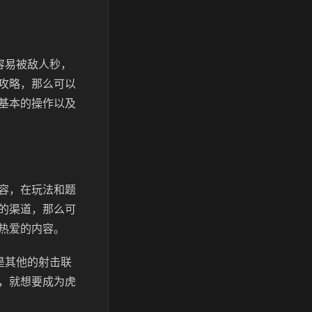
容易被敌人秒，
攻略，那么可以
基本的操作以及
容，在玩法和题
的渠道，那么可
热爱的内容。
还是其他的射击联
，就想要成为虎