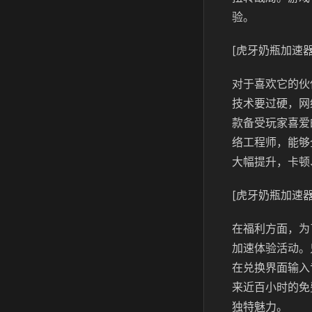
验。
[虎牙奶瓶加速器
对于喜欢它的伙
技术要过硬，网
款备受玩家喜爱
络工程师，能够
大幅提升，卡顿
[虎牙奶瓶加速器
在福利方面，为
加速体验活动。
在兑换界面输入
来近百小时的免
独特魅力。