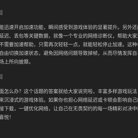
]
能迅速开启加速功能，瞬间感受到游戏体验的显著提升。另外还
延迟、丢包等关键数据，就像一个专业的网络诊断仪，帮助大家
不需要加速帮助，只需再次轻轻一点，就能轻松停止加速。这种
自由切换加速状态，避免因网络问题导致掉帧，从而尽情发挥自
场上所向披靡。
]
面怎么办？这个话题的答案就给大家说完啦，丰富多样游戏玩法
来沉浸式的游戏体验。如果你也担心网络延迟或卡顿会影响自己
接下载，一键优化网络，让自己在无畏契约的每一场精彩对决中
喜悦！