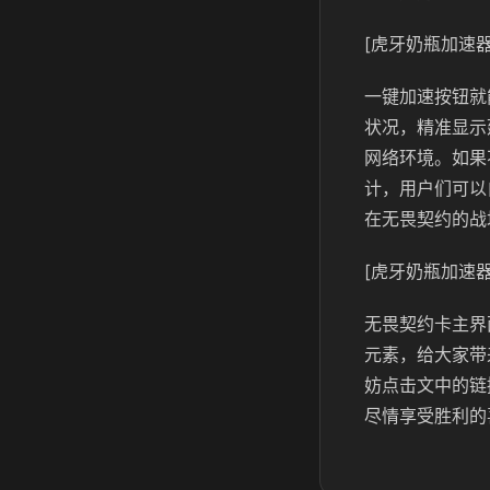
[虎牙奶瓶加速器
一键加速按钮就
状况，精准显示
网络环境。如果
计，用户们可以
在无畏契约的战
[虎牙奶瓶加速器
无畏契约卡主界
元素，给大家带
妨点击文中的链
尽情享受胜利的