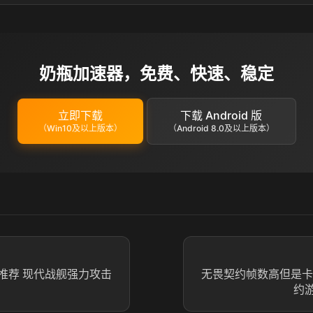
奶瓶加速器，免费、快速、稳定
立即下载
下载 Android 版
（Win10及以上版本）
（Android 8.0及以上版本）
推荐 现代战舰强力攻击
无畏契约帧数高但是卡
约