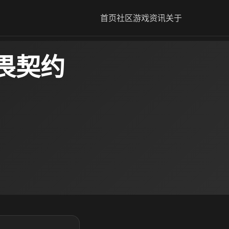
首页
社区
游戏资讯
关于
畏契约