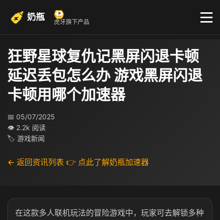
奶瓶
虎牙旗下产品
狂野星球复仇记黑屏闪退卡顿
延迟丢包怎么办 游戏黑屏闪退
卡顿用哪个加速器
📅 05/07/2025
👁 2.2k 阅读
🏷 游戏新闻
← 返回资讯列表
👉 点此了解奶瓶加速器
在这款多人联机玩法的冒险游戏中，玩家可去解锁多种