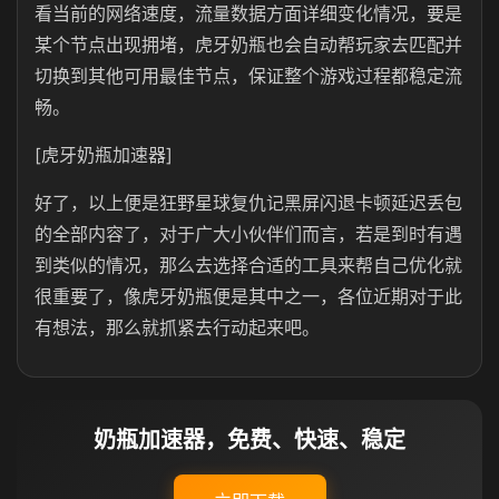
看当前的网络速度，流量数据方面详细变化情况，要是
某个节点出现拥堵，虎牙奶瓶也会自动帮玩家去匹配并
切换到其他可用最佳节点，保证整个游戏过程都稳定流
畅。
[虎牙奶瓶加速器]
好了，以上便是狂野星球复仇记黑屏闪退卡顿延迟丢包
的全部内容了，对于广大小伙伴们而言，若是到时有遇
到类似的情况，那么去选择合适的工具来帮自己优化就
很重要了，像虎牙奶瓶便是其中之一，各位近期对于此
有想法，那么就抓紧去行动起来吧。
奶瓶加速器，免费、快速、稳定