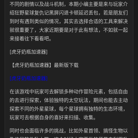
不同的剧情以及战斗机制，本期小编主要是来与玩家介
绍狂野星球复仇记黑屏闪退卡顿延迟丢包，若是朋友们
到时有遇到类似的情况，其实去选择合适的工具来解决
就很重要了，大家近期要是对于此有想法，不如就一起
来接着往下看看吧。
[虎牙奶瓶加速器]
【虎牙奶瓶加速器】最新版下载
[虎牙奶瓶加速器]
在该游戏中玩家可去解锁多种动作冒险元素，包括自由
的去进行探索，体验独特的太空玩法，期间也能去主动
探索不同的外星星球，每个星球拥有独特的生态环境，
玩家可去根据自身的喜好来扫描、收集。
同时也会面临许多的挑战，比如外星首领、搞怪生物以