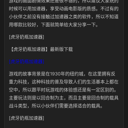
游戏的画面剧情效果还是很不错的，所以建议大家玩的
时候可以用加速器，享受动画电影版的质感。不过有的
小伙伴之前没有接触过加速器之类的软件，所以不知道
用哪款比较好，下面就简单给大家分享一下。
[虎牙奶瓶加速器]
【虎牙奶瓶加速器】最新版下载
[虎牙奶瓶加速器]
游戏的故事背景是在1930年的纽约城，在这里拥有反
重力科技，这种科技的普及导致人们的生活基本上都在
空中，所以跟平时玩游戏的体验感还是有一定区别的。
主要玩法则是以回合制为主，而且主要是回合制的载具
战斗类型，所以小伙伴们需要选择适合的载具。
[虎牙奶瓶加速器]