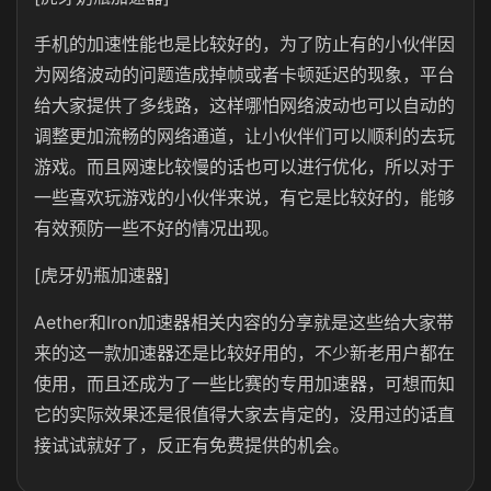
手机的加速性能也是比较好的，为了防止有的小伙伴因
为网络波动的问题造成掉帧或者卡顿延迟的现象，平台
给大家提供了多线路，这样哪怕网络波动也可以自动的
调整更加流畅的网络通道，让小伙伴们可以顺利的去玩
游戏。而且网速比较慢的话也可以进行优化，所以对于
一些喜欢玩游戏的小伙伴来说，有它是比较好的，能够
有效预防一些不好的情况出现。
[虎牙奶瓶加速器]
Aether和Iron加速器相关内容的分享就是这些给大家带
来的这一款加速器还是比较好用的，不少新老用户都在
使用，而且还成为了一些比赛的专用加速器，可想而知
它的实际效果还是很值得大家去肯定的，没用过的话直
接试试就好了，反正有免费提供的机会。