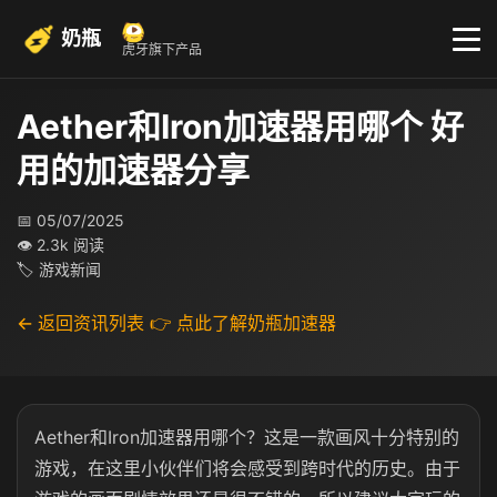
奶瓶
虎牙旗下产品
Aether和Iron加速器用哪个 好
用的加速器分享
📅 05/07/2025
👁 2.3k 阅读
🏷 游戏新闻
← 返回资讯列表
👉 点此了解奶瓶加速器
Aether和Iron加速器用哪个？这是一款画风十分特别的
游戏，在这里小伙伴们将会感受到跨时代的历史。由于