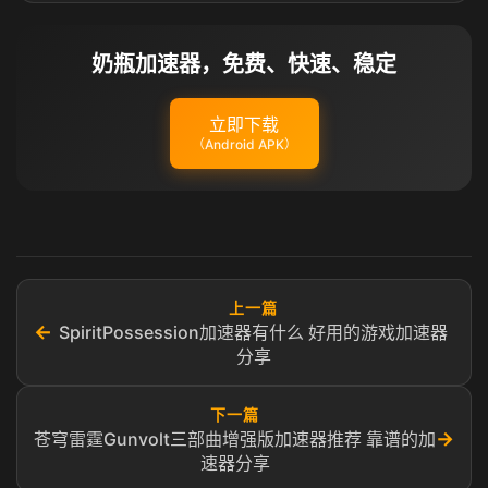
奶瓶加速器，免费、快速、稳定
立即下载
（Android APK）
上一篇
←
SpiritPossession加速器有什么 好用的游戏加速器
分享
下一篇
→
苍穹雷霆Gunvolt三部曲增强版加速器推荐 靠谱的加
速器分享