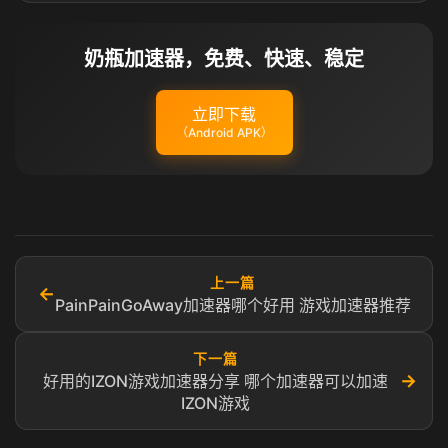
奶瓶加速器，免费、快速、稳定
立即下载
（Android APK）
上一篇
←
PainPainGoAway加速器哪个好用 游戏加速器推荐
下一篇
→
好用的IZON游戏加速器分享 哪个加速器可以加速
IZON游戏