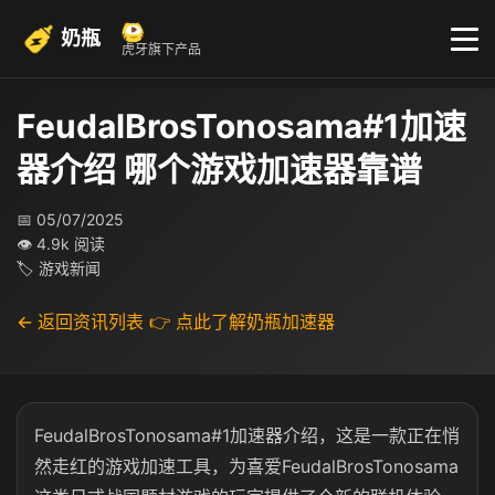
奶瓶
虎牙旗下产品
FeudalBrosTonosama#1加速
器介绍 哪个游戏加速器靠谱
📅 05/07/2025
👁 4.9k 阅读
🏷 游戏新闻
← 返回资讯列表
👉 点此了解奶瓶加速器
FeudalBrosTonosama#1加速器介绍，这是一款正在悄
然走红的游戏加速工具，为喜爱FeudalBrosTonosama