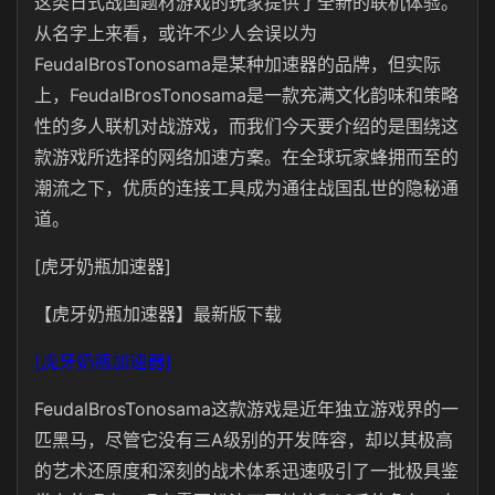
这类日式战国题材游戏的玩家提供了全新的联机体验。
从名字上来看，或许不少人会误以为
FeudalBrosTonosama是某种加速器的品牌，但实际
上，FeudalBrosTonosama是一款充满文化韵味和策略
性的多人联机对战游戏，而我们今天要介绍的是围绕这
款游戏所选择的网络加速方案。在全球玩家蜂拥而至的
潮流之下，优质的连接工具成为通往战国乱世的隐秘通
道。
[虎牙奶瓶加速器]
【虎牙奶瓶加速器】最新版下载
[虎牙奶瓶加速器]
FeudalBrosTonosama这款游戏是近年独立游戏界的一
匹黑马，尽管它没有三A级别的开发阵容，却以其极高
的艺术还原度和深刻的战术体系迅速吸引了一批极具鉴