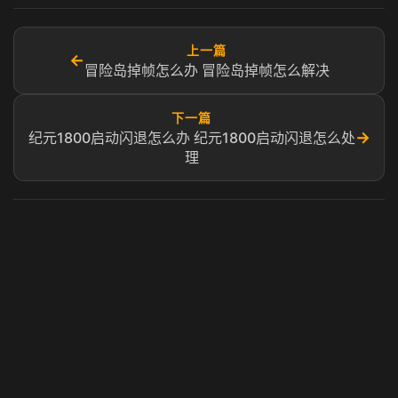
上一篇
←
冒险岛掉帧怎么办 冒险岛掉帧怎么解决
下一篇
→
纪元1800启动闪退怎么办 纪元1800启动闪退怎么处
理