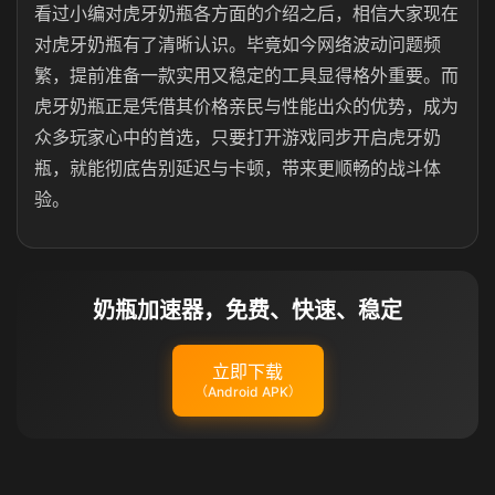
看过小编对
虎牙奶瓶
各方面的介绍之后，相信大家现在
对虎牙奶瓶有了清晰认识。毕竟如今网络波动问题频
繁，提前准备一款实用又稳定的工具显得格外重要。而
虎牙奶瓶正是凭借其价格亲民与性能出众的优势，成为
众多玩家心中的首选，只要打开游戏同步开启虎牙奶
瓶，就能彻底告别延迟与卡顿，带来更顺畅的战斗体
验。
奶瓶加速器，免费、快速、稳定
立即下载
（Android APK）