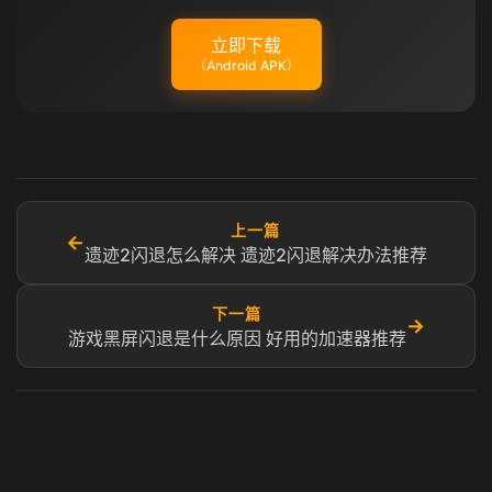
立即下载
（Android APK）
上一篇
←
遗迹2闪退怎么解决 遗迹2闪退解决办法推荐
下一篇
→
游戏黑屏闪退是什么原因 好用的加速器推荐