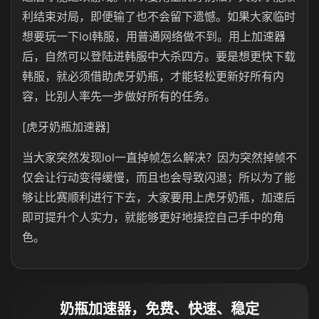
利结束对局，即便输了也不会留下遗憾。如果大家临时
想要玩一下lol韩服，用普通网络做不到。用上加速器
后，自然可以登陆进韩服中大杀四方。要是想更快下载
韩服，就必须借助虎牙奶瓶，才能轻松更新好所有内
容，比别人率先一步做好所有的任务。
[虎牙奶瓶加速器]
当大家突然发现lol一直掉帧怎么解决？因为突然掉帧不
仅会让行动变得缓慢，而且也会导致闪退；所以为了能
够让比赛顺利进行下去，大家要用上虎牙奶瓶，加速后
即可提升个人实力，就能够更好地操控自己手中的角
色。
奶瓶加速器，免费、快速、稳定