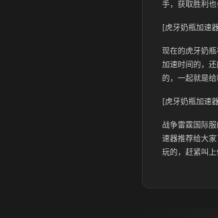
手，获取胜利也
[虎牙奶瓶加速器
现在的虎牙奶瓶
加速时间的，还
的，一起就是给
[虎牙奶瓶加速器
战争雷霆国际服
速器推荐给大家
玩的，赶紧叫上