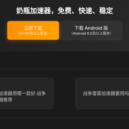
奶瓶加速器，免费、快速、稳定
立即下载
下载 Android 版
（Win10及以上版本）
（Android 8.0及以上版本）
m加速器用哪一款好 战争
战争雷霆加速器要用吗
速器推荐