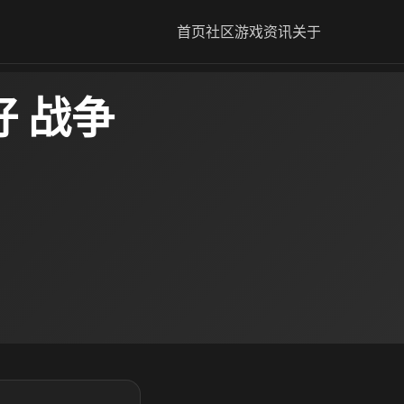
首页
社区
游戏资讯
关于
 战争