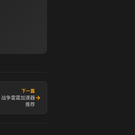
下一篇
→
 战争雷霆加速器
推荐