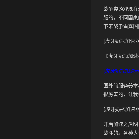
战争类游戏现在
服的，不同国家
下来战争雷霆国
[虎牙奶瓶加速器
【虎牙奶瓶加速
[虎牙奶瓶加速器
国外的服务器本
很厉害的，让我
[虎牙奶瓶加速器
开启加速之后明
战斗的。各种大