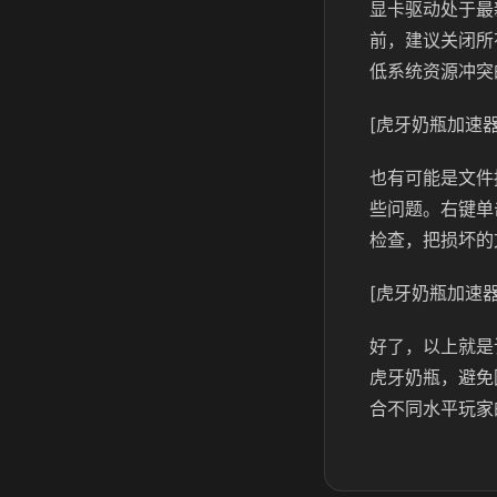
显卡驱动处于最
前，建议关闭所
低系统资源冲突
[虎牙奶瓶加速器
也有可能是文件
些问题。右键单
检查，把损坏的
[虎牙奶瓶加速器
好了，以上就是
虎牙奶瓶，避免
合不同水平玩家