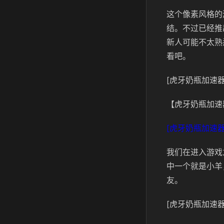
这个像素风格的
结。不过已经推
新人可能不太熟
看吧。
[虎牙奶瓶加速器
【虎牙奶瓶加速
[虎牙奶瓶加速器
我们在进入游戏
中一个就是小羊
友。
[虎牙奶瓶加速器