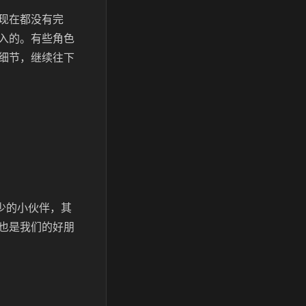
现在都没有完
入的。有些角色
细节，继续往下
少的小伙伴，其
也是我们的好朋