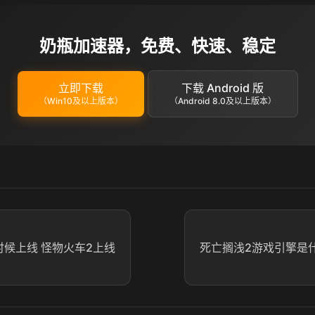
奶瓶加速器，免费、快速、稳定
立即下载
下载 Android 版
（Win10及以上版本）
（Android 8.0及以上版本）
时候上线 怪物火车2上线
死亡搁浅2游戏引擎是什