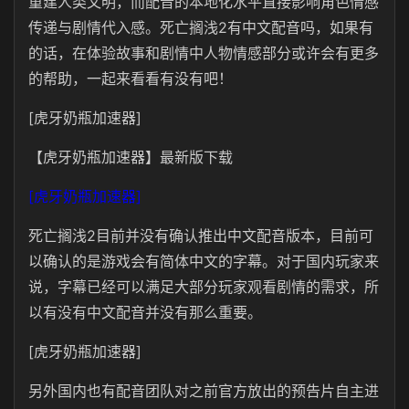
重建人类文明，而配音的本地化水平直接影响角色情感
传递与剧情代入感。死亡搁浅2有中文配音吗，如果有
的话，在体验故事和剧情中人物情感部分或许会有更多
的帮助，一起来看看有没有吧！
[虎牙奶瓶加速器]
【虎牙奶瓶加速器】最新版下载
[虎牙奶瓶加速器]
死亡搁浅2目前并没有确认推出中文配音版本，目前可
以确认的是游戏会有简体中文的字幕。对于国内玩家来
说，字幕已经可以满足大部分玩家观看剧情的需求，所
以有没有中文配音并没有那么重要。
[虎牙奶瓶加速器]
另外国内也有配音团队对之前官方放出的预告片自主进