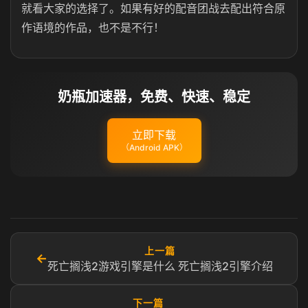
就看大家的选择了。如果有好的配音团战去配出符合原
作语境的作品，也不是不行！
奶瓶加速器，免费、快速、稳定
立即下载
（Android APK）
上一篇
←
死亡搁浅2游戏引擎是什么 死亡搁浅2引擎介绍
下一篇