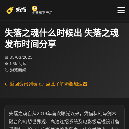
奶瓶
虎牙旗下产品
失落之魂什么时候出 失落之魂
发布时间分享
📅 05/03/2025
👁 1.6k 阅读
🏷 游戏新闻
← 返回资讯列表
👉 点此了解奶瓶加速器
失落之魂自从2016年首次曝光以来，凭借科幻与剑术
融合的幻想世界观、高速连招系统及电影级运镜设计备