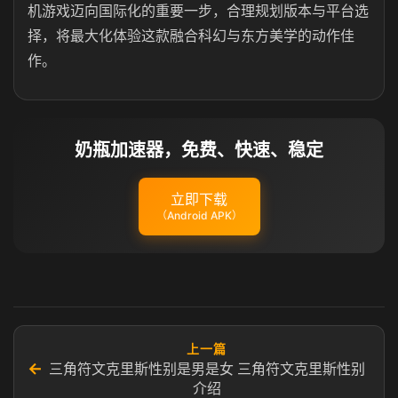
机游戏迈向国际化的重要一步，合理规划版本与平台选
择，将最大化体验这款融合科幻与东方美学的动作佳
作。
奶瓶加速器，免费、快速、稳定
立即下载
（Android APK）
上一篇
←
三角符文克里斯性别是男是女 三角符文克里斯性别
介绍