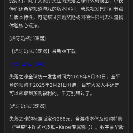
受期待。除了大家所关注的失落之魂什么时候出，小伙
伴们还希望知道游戏的版本区别，若忽视发售时间节点
与版本特性，可能错过预购奖励或因硬件限制无法流畅
体验核心玩法。
[虎牙奶瓶加速器]
【虎牙奶瓶加速器】最新版下载
[虎牙奶瓶加速器]
失落之魂全球统一发售时间为2025年5月30日，全平
台的预购于2025年2月21日开启，目前大家入手还是
可以领取到预购福利的，千万别错过了。
[虎牙奶瓶加速器]
失落之魂的标准版定价268元，含游戏本体及预购特典
（“星痕”主题武器皮肤+Kazer专属称号）。数字豪华版