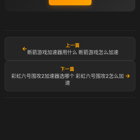
上一篇
←
断箭游戏加速器用什么 断箭游戏怎么加速
下一篇
→
彩虹六号围攻2加速器选哪个 彩虹六号围攻2怎么加
速