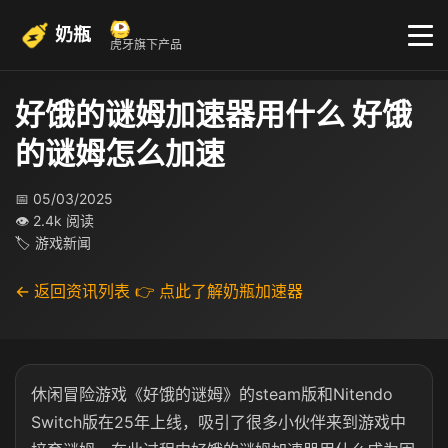
奶瓶
虎牙旗下产品
好饿的谜姆加速器用什么 好饿
的谜姆怎么加速
📅 05/03/2025
👁 2.4k 阅读
🏷 游戏新闻
← 返回资讯列表
👉 点此了解奶瓶加速器
休闲冒险游戏《好饿的谜姆》的steam版和Nitendo
Switch版在25年上线，吸引了很多小伙伴来到游戏中