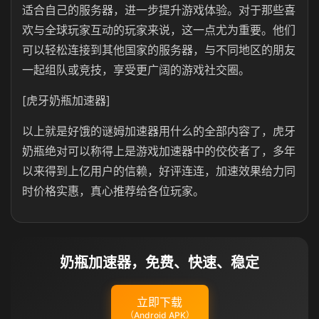
适合自己的服务器，进一步提升游戏体验。对于那些喜
欢与全球玩家互动的玩家来说，这一点尤为重要。他们
可以轻松连接到其他国家的服务器，与不同地区的朋友
一起组队或竞技，享受更广阔的游戏社交圈。
[虎牙奶瓶加速器]
以上就是好饿的谜姆加速器用什么的全部内容了，虎牙
奶瓶绝对可以称得上是游戏加速器中的佼佼者了，多年
以来得到上亿用户的信赖，好评连连，加速效果给力同
时价格实惠，真心推荐给各位玩家。
奶瓶加速器，免费、快速、稳定
立即下载
（Android APK）