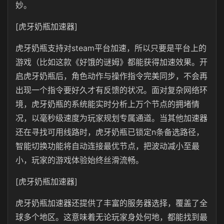
妙。
[虎牙奶瓶加速器]
虎牙奶瓶支持对steam平台加速，所以只要是平台上的
游戏（比如这款《好饿的谜姆》都能获得加速效果。开
启虎牙奶瓶后，角色动作与操作指令完美同步，不会再
出现一个指令要好久才有反馈的状况。面对复杂网络环
境，虎牙奶瓶的系统能实时分析上万个节点的拥堵情
况，以毫秒级速度为玩家规划专属通道。当其他加速器
还在寻找可用线路时，虎牙奶瓶已锁定n条备选路径，
智能切换功能将自动连接最优节点，把波动减小至最
小，玩家的游戏体验始终丝滑流畅。
[虎牙奶瓶加速器]
虎牙奶瓶加速器还提供了丰富的服务器选择，覆盖了全
球多个地区。这意味着无论玩家身处何地，都能找到最