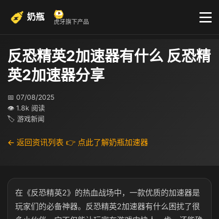
奶瓶
虎牙旗下产品
反恐精英2加速器有什么 反恐精
英2加速器分享
📅 07/08/2025
👁 1.8k 阅读
🏷 游戏新闻
← 返回资讯列表
👉 点此了解奶瓶加速器
在《反恐精英2》的热血战场中，一款优质的加速器是
玩家们的必备神器。反恐精英2加速器有什么困扰了很