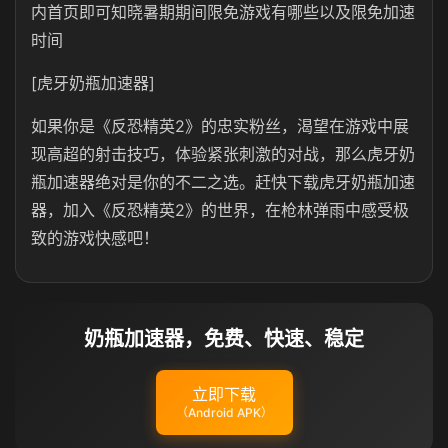
内首页即可知晓暑期期间限免游戏有哪些以及限免加速
时间
[虎牙奶瓶加速器]
如果你是《反恐精英2》的忠实粉丝，渴望在游戏中展
现高超的射击技巧，体验紧张刺激的对战，那么虎牙奶
瓶加速器绝对是你的不二之选。赶快下载虎牙奶瓶加速
器，加入《反恐精英2》的世界，在枪林弹雨中感受极
致的游戏快感吧！
奶瓶加速器，免费、快速、稳定
立即下载
（Android APK）