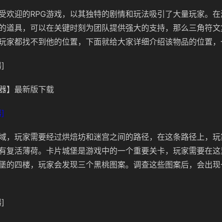
受欢迎的RPG游戏，以其独特的剧情和玩法吸引了大量玩家。在
的道具，可以在关键时刻为团队提供强大的支持，那么三角符文
玩家都找不到他的位置，下面就给大家详细介绍该物品的位置，
]
器】最新版下载
]
域，玩家需要经过烘焙坊和迷宫之间的路径，在这条路径上，玩
有复活薄荷。卡片城堡是游戏中的一个重要关卡，玩家需要在这
堡的四楼，玩家会发现三个黑桃图案。调查这些图案后，会出现
]