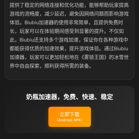
提供了稳定的网络连接和优化功能，能够帮助玩家提高
游戏的流畅度，减少延迟，避免因网络问题而影响游戏
体验。Biubiu加速器的使用非常简单，且提供免费时
长，玩家可以在体验期间感受到显著的提升。不仅如
此，Biubiu还支持多个游戏加速，保证你在各种游戏中
都能获得优质的加速效果，提升游戏体验。通过Biubiu
加速器，玩家可以更加轻松地在《雾锁王国》的冰雪世
界中自由探索，顺利获得所需的装备。
奶瓶加速器，免费、快速、稳定
立即下载
（Android APK）