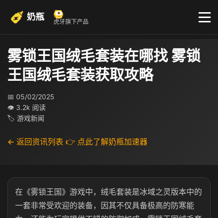
奶瓶
虎牙旗下产品
雾锁王国绒毛套装在哪找 雾锁
王国绒毛套装获取攻略
📅 05/02/2025
👁 3.2k 阅读
🏷 游戏新闻
← 返回资讯列表
👉 点此了解奶瓶加速器
在《雾锁王国》游戏中，绒毛套装是冰域之灵版本中的
一套非常受欢迎的装备，因其不仅具备极高的防寒能