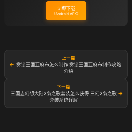
立即下载
（Android APK）
上一篇
←
雾锁王国亚麻布怎么制作 雾锁王国亚麻布制作攻略
介绍
下一篇
→
三国志幻想大陆2枭之歌套装怎么获得 三幻2枭之歌
套装系统详解