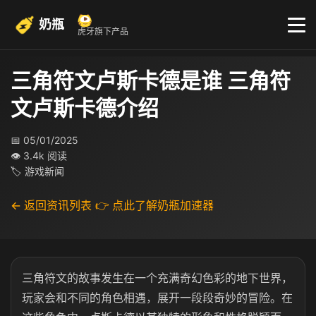
奶瓶
虎牙旗下产品
三角符文卢斯卡德是谁 三角符
文卢斯卡德介绍
📅 05/01/2025
👁 3.4k 阅读
🏷 游戏新闻
← 返回资讯列表
👉 点此了解奶瓶加速器
三角符文的故事发生在一个充满奇幻色彩的地下世界，
玩家会和不同的角色相遇，展开一段段奇妙的冒险。在