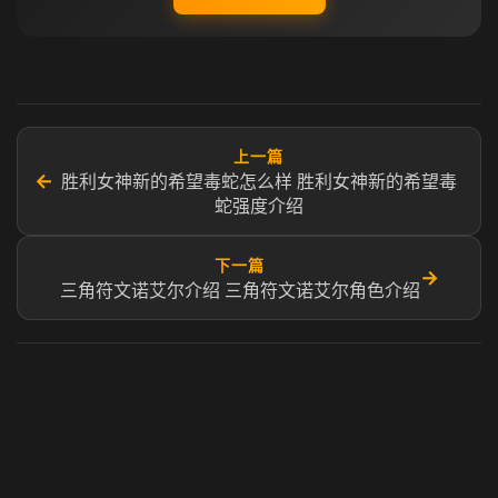
上一篇
←
胜利女神新的希望毒蛇怎么样 胜利女神新的希望毒
蛇强度介绍
下一篇
→
三角符文诺艾尔介绍 三角符文诺艾尔角色介绍