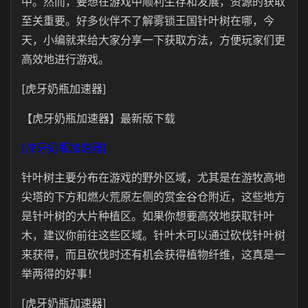
中。然而，要想在游戏中顺利生存和发展，资源的获取
至关重要。好多伙伴不了解雾锁王国针叶树在哪，今
天，小编就来给大家分享一下获取方法，方便玩家们更
高效地进行游戏。
[虎牙奶瓶加速器]
【虎牙奶瓶加速器】最新版下载
[虎牙奶瓶加速器]
针叶树主要分布在游戏的野外区域，尤其是在游牧高地
尖塔的下方和燃火荒原左侧的赏金谷仓附近，这些地方
是针叶树的大片种植区。如果你想要高效地获取针叶
木，建议你前往这些区域。针叶木可以通过砍伐针叶树
来获得，而且砍伐时还有机会获得植物纤维，这真是一
举两得的好事！
[虎牙奶瓶加速器]