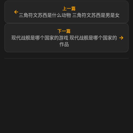
上一篇
←
三角符文苏西是什么动物 三角符文苏西是男是女
下一篇
→
现代战舰是哪个国家的游戏 现代战舰是哪个国家的
作品