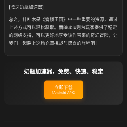
[虎牙奶瓶加速器]
总之，针叶木是《雾锁王国》中一种重要的资源，通过
上述方式可以轻松获取。而Biubiu则为玩家提供了稳定
的网络支持，可以更好地享受该作带来的奇幻冒险，让
我们一起踏上这场充满挑战与惊喜的旅程吧！
奶瓶加速器，免费、快速、稳定
立即下载
（Android APK）