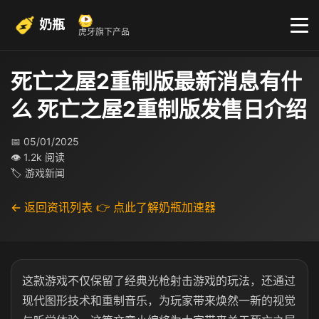
奶瓶
虎牙旗下产品
死亡之屋2重制版最新消息有什
么 死亡之屋2重制版发售日介绍
📅 05/01/2025
👁 1.2k 阅读
🏷 游戏新闻
← 返回资讯列表
👉 点此了解奶瓶加速器
这款游戏不仅保留了经典光枪射击游戏的玩法，还通过
现代图形技术和重制音乐，为玩家带来焕然一新的视觉