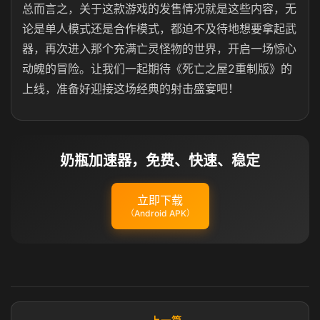
总而言之，关于这款游戏的发售情况就是这些内容，无
论是单人模式还是合作模式，都迫不及待地想要拿起武
器，再次进入那个充满亡灵怪物的世界，开启一场惊心
动魄的冒险。让我们一起期待《死亡之屋2重制版》的
上线，准备好迎接这场经典的射击盛宴吧！
奶瓶加速器，免费、快速、稳定
立即下载
（Android APK）