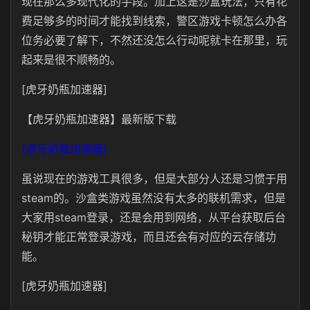
现在那么多现代化的手段。加上这是沙盒玩法，只有花
费足够多的时间才能找到线索，警区游戏卡顿怎么办各
位务必要了解下，不然还没怎么行动呢就卡在那里，玩
起来是很不顺畅的。
[虎牙奶瓶加速器]
【虎牙奶瓶加速器】最新版下载
[虎牙奶瓶加速器]
虽说现在的游戏工具很多，但是大部分人还是习惯于用
steam的。沙盒类游戏虽然没有太多的联机需求，但是
大家用steam登录，还是会用到网络，从平台获取后台
秘钥才能正常登录游戏，而且还会有对应的云存储功
能。
[虎牙奶瓶加速器]