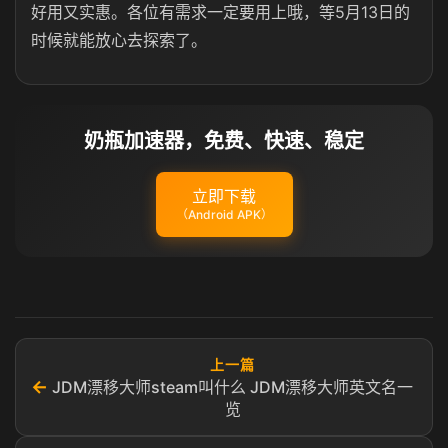
好用又实惠。各位有需求一定要用上哦，等5月13日的
时候就能放心去探索了。
奶瓶加速器，免费、快速、稳定
立即下载
（Android APK）
上一篇
←
JDM漂移大师steam叫什么 JDM漂移大师英文名一
览