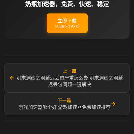
奶瓶加速器，免费、快速、稳定
立即下载
（Android APK）
上一篇
←
明末渊虚之羽延迟丢包严重怎么办 明末渊虚之羽延
迟丢包问题一键解决
下一篇
→
游戏加速器哪个好 游戏加速器免费加速推荐