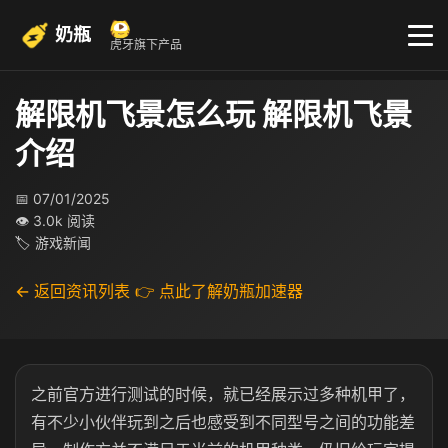
奶瓶
虎牙旗下产品
解限机飞景怎么玩 解限机飞景
介绍
📅 07/01/2025
👁 3.0k 阅读
🏷 游戏新闻
← 返回资讯列表
👉 点此了解奶瓶加速器
之前官方进行测试的时候，就已经展示过多种机甲了，
有不少小伙伴玩到之后也感受到不同型号之间的功能差