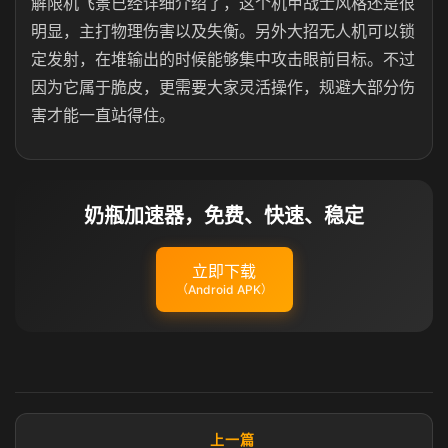
解限机飞景已经详细介绍了，这个机甲战士风格还是很
明显，主打物理伤害以及失衡。另外大招无人机可以锁
定发射，在堆输出的时候能够集中攻击眼前目标。不过
因为它属于脆皮，更需要大家灵活操作，规避大部分伤
害才能一直站得住。
奶瓶加速器，免费、快速、稳定
立即下载
（Android APK）
上一篇