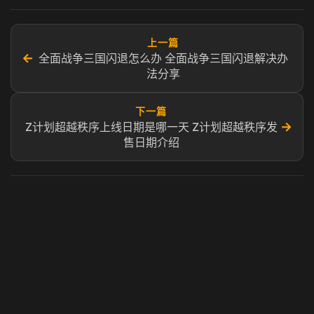
上一篇
←
全面战争三国闪退怎么办 全面战争三国闪退解决办
法分享
下一篇
→
Z计划超越秩序上线日期是哪一天 Z计划超越秩序发
售日期介绍