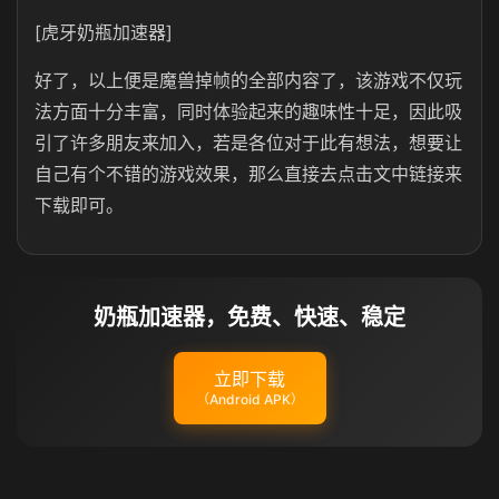
[虎牙奶瓶加速器]
好了，以上便是魔兽掉帧的全部内容了，该游戏不仅玩
法方面十分丰富，同时体验起来的趣味性十足，因此吸
引了许多朋友来加入，若是各位对于此有想法，想要让
自己有个不错的游戏效果，那么直接去点击文中链接来
下载即可。
奶瓶加速器，免费、快速、稳定
立即下载
（Android APK）