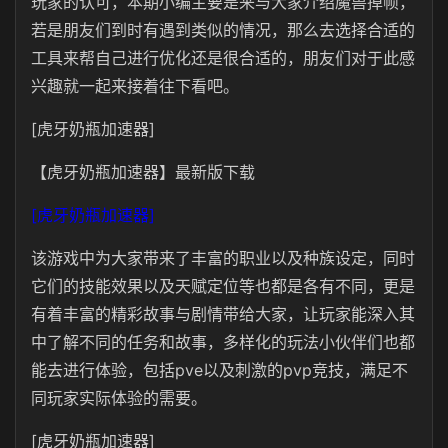
玩家的认可，本期小编主要是来与大家介绍魔兽掉帧，
若是朋友们到时有遇到类似的情况，那么去选择合适的
工具来帮自己进行优化还是很合适的，朋友们对于此感
兴趣就一起来接着往下看吧。
[虎牙奶瓶加速器]
【虎牙奶瓶加速器】最新版下载
[虎牙奶瓶加速器]
该游戏中为大家带来了丰富的职业以及种族设定，同时
它们的技能效果以及天赋定位等也都是各有不同，更是
有着丰富的精彩故事与剧情带给大家，让玩家能深入其
中了解不同的任务和故事，多样化的玩法小伙伴们也都
能去进行体验，包括pve以及刺激的pvp竞技，满足不
同玩家实际体验的需要。
[虎牙奶瓶加速器]