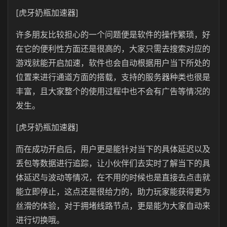
[虎牙奶瓶加速器]
许多朋友比较担心的一个问题便是软件的操作繁琐，好
在它的便利性方面还是很高的，大家只需去搜索对应的
游戏就能开启加速，软件也会自动根据用户当下所处的
位置来进行通道方面的搭载，支持的服务器种类也很是
丰富，且大家整个的使用过程中也不会有广告等情况的
发生。
[虎牙奶瓶加速器]
而在成功开启后，用户更是能针对当下的具体延迟以及
丢包等数据进行追踪，让小伙伴们去实时了解当下的具
体延迟与波动等情况，在不用的时候也是直接去点击就
能立即停止，这点还是很给力的，助力玩家能获得更为
丝滑的体验，对于拥堵线路节点，更是能为大家自动来
进行切换哦。