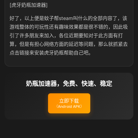
[虎牙奶瓶加速器]
好了，以上便是蚊子帮steam叫什么的全部内容了，该
游戏整体的可玩性还有趣味效果都是很不错的，因此吸
引了许多朋友来加入，各位近期要知对于此方面有打
算，但是有担心网络方面的延迟等问题，那么就抓紧去
点击链接来安装虎牙奶瓶帮助自己吧。
奶瓶加速器，免费、快速、稳定
立即下载
（Android APK）