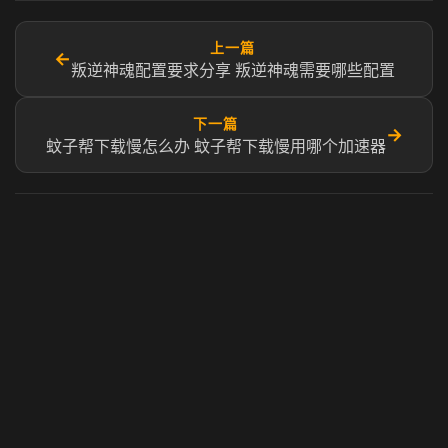
上一篇
←
叛逆神魂配置要求分享 叛逆神魂需要哪些配置
下一篇
→
蚊子帮下载慢怎么办 蚊子帮下载慢用哪个加速器