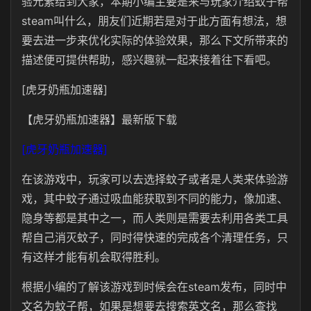
验元素给到大家，本期小编主要是来与玩家介绍蚊子帮
steam叫什么，朋友们近期若是对于此方面有想法，想
要去进一步来优化实际的体验效果，那么下文所带来的
描述便可提供帮助，感兴趣就一起来接着往下看吧。
[虎牙奶瓶加速器]
【虎牙奶瓶加速器】最新版下载
[虎牙奶瓶加速器]
在该游戏中，玩家可以去选择蚊子或者是人类来体验游
戏，其中蚊子通过吸血能获取到不同的能力，像加速、
隐身等都是其中之一，而人类则是需要去利用各类工具
帮自己消灭蚊子，同时得快速的完成各个清理任务，只
有这样才能有机会取得胜利。
根据小编的了解该游戏到时候会在steam发布，同时中
文名为蚊子帮，如果是想要去搜索英文名，那么查找