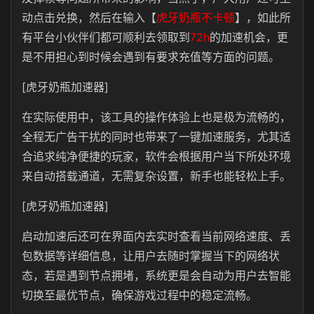
动点击兑换，然后在输入【
虎牙奶瓶不卡顿
】，如此所
有平台小伙伴们都可顺利去领取到
72h
的加速机会，更
是不用担心到时候会遇到有要求充值等方面的问题。
[虎牙奶瓶加速器]
在实际使用中，该工具的操作体验上也是极为流畅的，
全程无广告干扰的同时也带来了一键加速服务，尤其适
合追求纯净便捷的玩家，软件会根据用户当下所处环境
来自动搭载通道，无需复杂设置，新手也能轻松上手。
[虎牙奶瓶加速器]
启动加速后还可在界面内去实时查看当前网络速度、丢
包数据等详细信息，让用户去随时掌握当下的网络状
态，若是遇到节点拥堵，系统更是会自动为用户去智能
切换至最优节点，确保游戏过程中的稳定流畅。