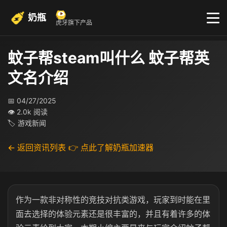
奶瓶
虎牙旗下产品
蚊子帮steam叫什么 蚊子帮英
文名介绍
📅 04/27/2025
👁 2.0k 阅读
🏷 游戏新闻
← 返回资讯列表
👉 点此了解奶瓶加速器
作为一款非对称性的竞技对抗类游戏，玩家到时能在里
面去选择的体验元素还是很丰富的，并且有着许多的体