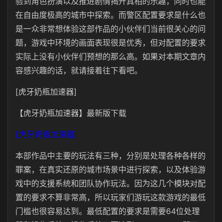
验到角色扮演以及推进剧情揭开真相的乐趣，同时也能
在自由度极高的城市中探索。而警区配置要求是什么也
是一众非常想体验这部作品的小伙伴们当前很关心的问
题，游戏中环境的画面表现很是优秀，但对配置的要求
实际上没有小伙伴们预想的那么高。如果对本期文章内
容感兴趣的话，就请接着往下看吧。
[虎牙奶瓶加速器]
【虎牙奶瓶加速器】最新版下载
[虎牙奶瓶加速器]
本部作品中主要的玩法有三种，分别是处理各种各样的
罪案，在真实还原的城市场景中进行探索，以及体验游
戏中的支援系统和团队协作玩法。因为这几个模块对配
置的要求不算非常高，所以玩家们游玩这款游戏的最低
门槛也很容易达到。最低配置的要求是需要64位处理