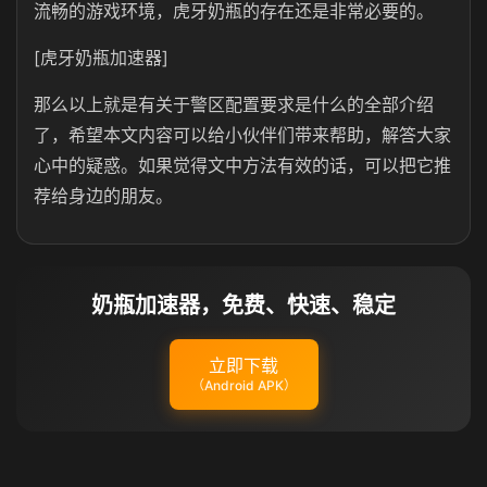
流畅的游戏环境，虎牙奶瓶的存在还是非常必要的。
[虎牙奶瓶加速器]
那么以上就是有关于警区配置要求是什么的全部介绍
了，希望本文内容可以给小伙伴们带来帮助，解答大家
心中的疑惑。如果觉得文中方法有效的话，可以把它推
荐给身边的朋友。
奶瓶加速器，免费、快速、稳定
立即下载
（Android APK）