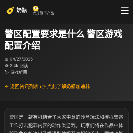
奶瓶
虎牙旗下产品
警区配置要求是什么 警区游戏
配置介绍
📅 04/27/2025
👁 2.4k 阅读
🏷 游戏新闻
← 返回资讯列表
👉 点此了解奶瓶加速器
警区是一款有机结合了大家中意的沙盒玩法和模拟警察
工作打击犯罪内容的动作类游戏，玩家们将在作品中体