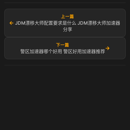
上一篇
←
JDM漂移大师配置要求是什么 JDM漂移大师加速器
分享
下一篇
→
警区加速器哪个好用 警区好用加速器推荐