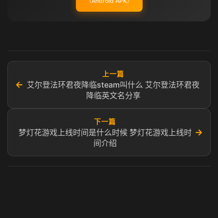
（Android APK）
上一篇
←
艾尔登法环君夜降临steam叫什么 艾尔登法环君夜
降临英文名分享
下一篇
→
梦灯花游戏上线时间是什么时候 梦灯花游戏上线时
间介绍