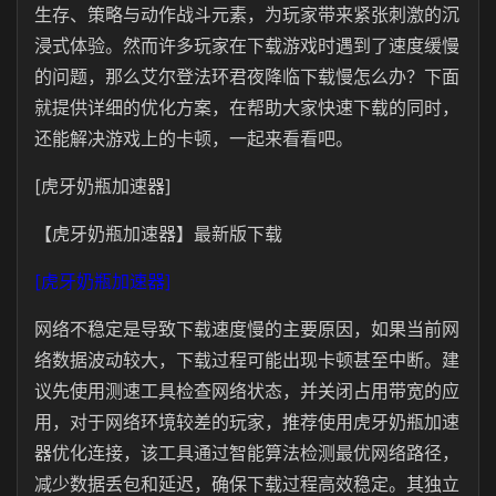
生存、策略与动作战斗元素，为玩家带来紧张刺激的沉
浸式体验。然而许多玩家在下载游戏时遇到了速度缓慢
的问题，那么艾尔登法环君夜降临下载慢怎么办？下面
就提供详细的优化方案，在帮助大家快速下载的同时，
还能解决游戏上的卡顿，一起来看看吧。
[虎牙奶瓶加速器]
【虎牙奶瓶加速器】最新版下载
[虎牙奶瓶加速器]
网络不稳定是导致下载速度慢的主要原因，如果当前网
络数据波动较大，下载过程可能出现卡顿甚至中断。建
议先使用测速工具检查网络状态，并关闭占用带宽的应
用，对于网络环境较差的玩家，推荐使用虎牙奶瓶加速
器优化连接，该工具通过智能算法检测最优网络路径，
减少数据丢包和延迟，确保下载过程高效稳定。其独立