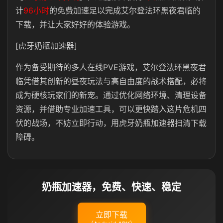
计
96小时
的免费加速足以完成艾尔登法环黑夜君临的
下载，并让大家好好的体验游戏。
[虎牙奶瓶加速器]
作为备受期待的多人在线PVE游戏，艾尔登法环黑夜君
临凭借其创新的昼夜玩法与高自由度的战术搭配，必将
成为硬核玩家们的新宠。通过优化网络环境、清理设备
资源，并借助专业加速工具，可以更快踏入这片危机四
伏的战场，不妨立即行动，用虎牙奶瓶加速器扫清下载
障碍。
奶瓶加速器，免费、快速、稳定
立即下载