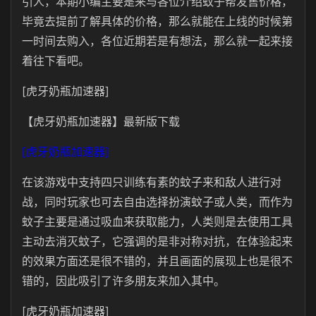
引人，本期小编主要是来与各位介绍蚊子帮发售价格，
毕竟去提前了解具体的价格，那么就能在上线的时候第
一时间去购入，各位近期若是有想法，那么就一起来接
着往下看吧。
[虎牙奶瓶加速器]
【虎牙奶瓶加速器】最新版下载
[虎牙奶瓶加速器]
在该游戏中支持四只训练有素的蚊子来和敌人进行对
战，同时玩家也可去自由选择扮演蚊子或人类，而作为
蚊子主要是通过吸血来获取能力，人类则是去使用工具
主动去消灭蚊子，它强调的是非对称对抗，在体验起来
的效果方面还是很不错的，并且画面的展现上也是很不
错的，因此吸引了许多朋友来加入其中。
[虎牙奶瓶加速器]