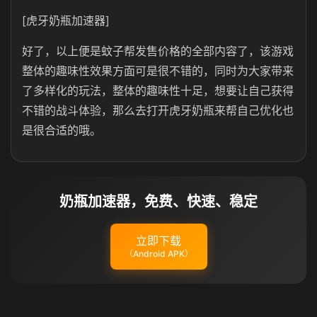
[虎牙奶瓶加速器]
好了，以上便是蚊子帮发售价格的全部内容了，该游戏
整体的趣味性效果方面可是很不错的，同时为大家带来
了多样化的玩法，整体的趣味性十足，想要让自己获得
不错的战斗体验，那么去打开虎牙奶瓶来帮自己优化也
是很合适的哦。
奶瓶加速器，免费、快速、稳定
立即下载
（Android APK）