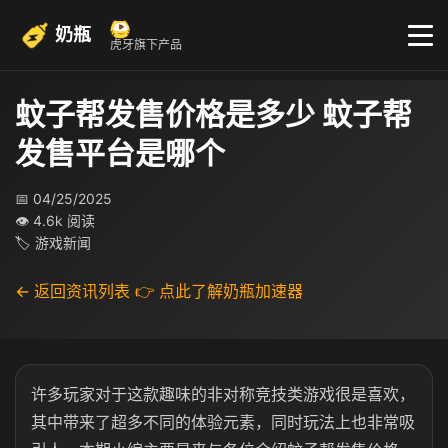
奶瓶
虎牙旗下产品
蚊子帮发售价格是多少 蚊子帮
发售平台是哪个
📅 04/25/2025
👁 4.6k 阅读
🏷 游戏新闻
← 返回资讯列表
👉 点此了解奶瓶加速器
许多玩家对于这款趣味的非对称竞技类游戏很是喜欢，
其中带来了超多不同的体验元素，同时玩法上也非常吸