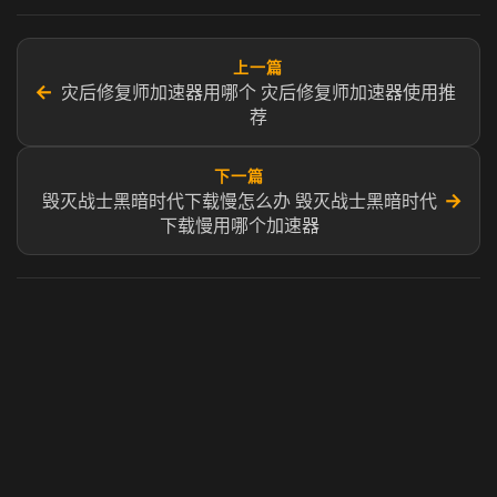
上一篇
←
灾后修复师加速器用哪个 灾后修复师加速器使用推
荐
下一篇
→
毁灭战士黑暗时代下载慢怎么办 毁灭战士黑暗时代
下载慢用哪个加速器