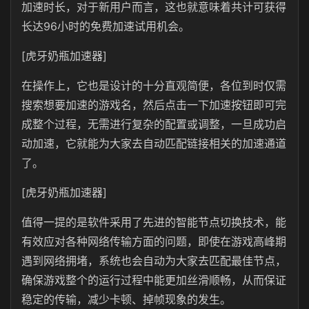
加速时长，对于新用户而言，这也就意味着共计可获得
长达96小时的免费加速试用机会。
[虎牙奶瓶加速器]
在操作上，它也是设计的十分直观简便，各位到时仅需
搜索想要加速的游戏名，然后点击一下加速按钮即可完
成整个过程，无需进行复杂的配置或调整，一旦成功启
动加速，它就能为大家去自动匹配链接相关的加速通道
了。
[虎牙奶瓶加速器]
值得一提的是软件采用了先进的智能节点切换技术，能
有效应对各种网络传输方面的问题，即使在游戏高峰期
遇到网络拥堵，系统也会自动为大家去匹配最佳节点，
确保游戏整个的运行过程中能更加丝滑顺畅，从而保证
稳定的传输，减少卡顿、掉帧现象的发生。