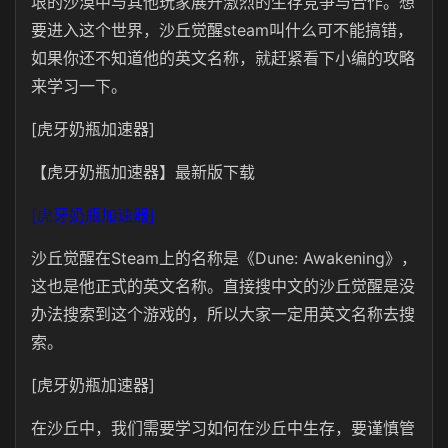
垠的沙漠中与其他玩家展开激烈的生存竞争与合作。想
要进入这个世界，沙丘觉醒steam叫什么可不能搞错，
如果你还不知道他的英文名称，就赶紧看下小编的攻略
来学习一下。
[虎牙奶瓶加速器]
【虎牙奶瓶加速器】最新版下载
[虎牙奶瓶加速器]
沙丘觉醒在Steam上的名称是《Dune: Awakening》，
这也是他正式的英文名称。直接搜中文的沙丘觉醒是没
办法搜索到这个游戏的，所以大家一定用英文名称去搜
索。
[虎牙奶瓶加速器]
在沙丘中，我们需要学习如何在沙丘中生存，要谨慎管