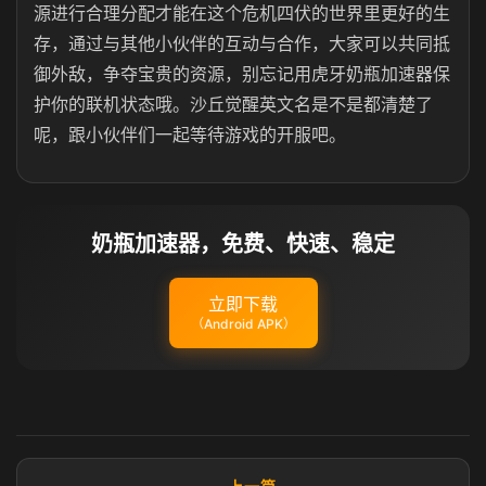
源进行合理分配才能在这个危机四伏的世界里更好的生
存，通过与其他小伙伴的互动与合作，大家可以共同抵
御外敌，争夺宝贵的资源，别忘记用虎牙奶瓶加速器保
护你的联机状态哦。沙丘觉醒英文名是不是都清楚了
呢，跟小伙伴们一起等待游戏的开服吧。
奶瓶加速器，免费、快速、稳定
立即下载
（Android APK）