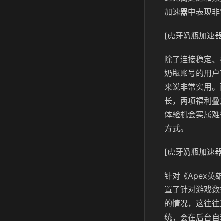
加速器中表现非
[虎牙奶瓶加速器
除了连接稳定、
奶瓶账号的用户
来说非常实用。
长，两项福利叠
体验机会实属难
方式。
[虎牙奶瓶加速器
针对《Apex
置了针对游戏数
的情况，这往往
统，会在后台自