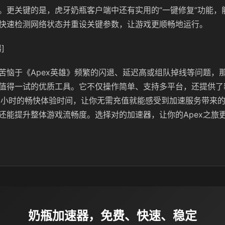
。更关键的是，虎牙奶瓶客户端中还有实用的“一键修复”功能，
快速检测网络状态并重设关键参数，让游戏更顺畅地运行。
]
苦恼于《Apex英雄》频繁的闪退、延迟高或组队掉线等问题，
值得一试的优质工具。它不仅操作简单、支持多平台，还提供了
6小时的畅快体验时间，让你无需充值就能感受到加速服务带来
还能提升整体游戏流畅度。选择对的加速器，让你的Apex之旅
奶瓶加速器，免费、快速、稳定