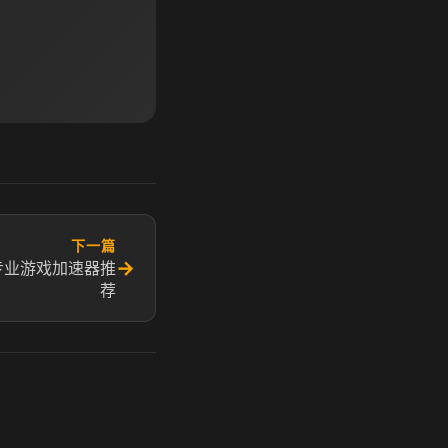
下一篇
→
专业游戏加速器推
荐