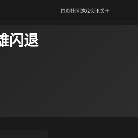
首页
社区
游戏资讯
关于
英雄闪退