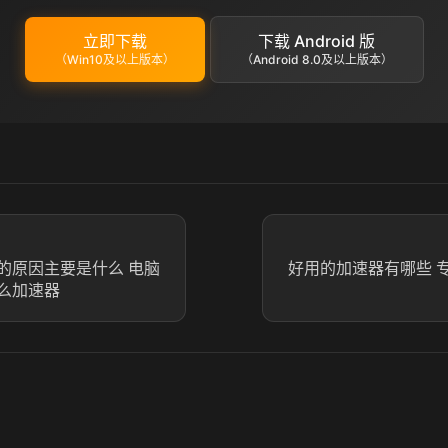
立即下载
下载 Android 版
（Win10及以上版本）
（Android 8.0及以上版本）
的原因主要是什么 电脑
好用的加速器有哪些 
么加速器