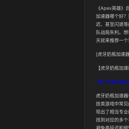
《Apex英雄
加速器哪个好？
迟、甚至闪退等
队战局失利。想
天就来推荐一个
[虎牙奶瓶加速器
【虎牙奶瓶加速
[虎牙奶瓶加速器
虎牙奶瓶加速器
技类游戏中常见
现出了相当专业
找到对应的多个
避免高延迟和频