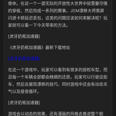
使命。在这一个一望无际的开放性大世界中就需要尽情
的穿梭，然后完成一系列的赛事。JDM漂移大师黑屏
闪退卡顿延迟丢包，这类的问题应该如何来解决呢？玩
家就可以看一下今天带来的方法。
[虎牙奶瓶加速器]
《虎牙奶瓶加速器》最新下载地址
[虎牙奶瓶加速器]
在这一个游戏中，玩家可以看到有很多的授权车型，而
且每一个车辆全部都会精细的还原。玩家可以行驶这些
车，然后去展现漂移的技巧，同时游戏中还会有动态天
气以及昼夜循环。
[虎牙奶瓶加速器]
游戏会以动态的效果，还有漫画的风格去推进整个剧