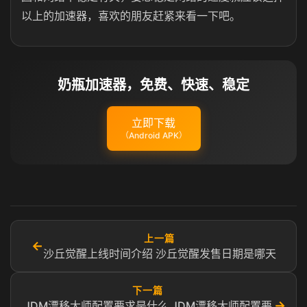
以上的加速器，喜欢的朋友赶紧来看一下吧。
奶瓶加速器，免费、快速、稳定
立即下载
（Android APK）
上一篇
←
沙丘觉醒上线时间介绍 沙丘觉醒发售日期是哪天
下一篇
→
JDM漂移大师配置要求是什么 JDM漂移大师配置要