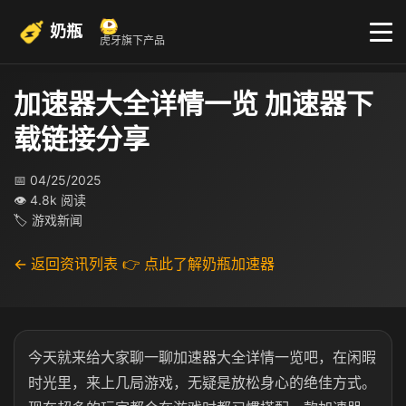
奶瓶
虎牙旗下产品
加速器大全详情一览 加速器下
载链接分享
📅 04/25/2025
👁 4.8k 阅读
🏷 游戏新闻
← 返回资讯列表
👉 点此了解奶瓶加速器
今天就来给大家聊一聊加速器大全详情一览吧，在闲暇
时光里，来上几局游戏，无疑是放松身心的绝佳方式。