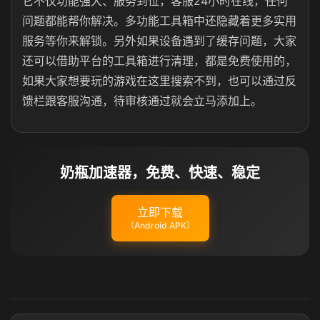
它不仅功能强大、服务到位，客服24小时在线，任何
问题都能帮你解决。多功能工具箱中还隐藏着更多实用
服务等你来解锁。另外如果设备遇到了缓存问题，大家
还可以借助平台的工具箱进行清理，都是免费使用的，
如果大家想要玩的游戏在这里搜索不到，也可以通过反
馈栏跟客服沟通，待审核通过就会立马添加上。
奶瓶加速器，免费、快速、稳定
立即下载
（Android APK）