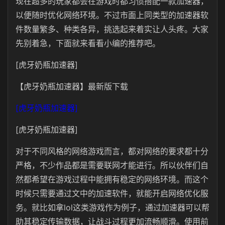
现在超多的玩家都会在游戏时都习惯搭配一款加速器，
以便随时优化网络环境。不过市面上同类型的加速器软
件数量繁多、种类各异，挑选起来着实让人头疼。大家
先别着急，下面就来看看小编的推荐吧。
[虎牙奶瓶加速器]
【虎牙奶瓶加速器】最新版下载
[虎牙奶瓶加速器]
[虎牙奶瓶加速器]
对于不同风格的网络游戏而言，都对网络的要求都十分
严格，不少作品都是需要联网才能进行。所以伙伴们自
然都希望在游戏过程中能拥有稳定的网络环境。而这个
时候只需要通过文中的加速软件，就能开启网络优化服
务。就比如拿lol这类游戏作为例子，通过加速器可以帮
助其稳定传输数据，让战斗过程更加流畅顺滑。使用前