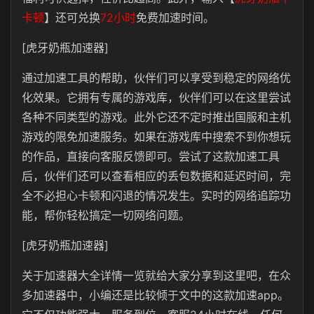
卡顿
】还可兑换
72小时
免费加速时间。
[虎牙奶瓶加速器]
通过加速工具的帮助，伙伴们可以享受到稳定的网络优
化效果。它拥有专属的游戏库，伙伴们可以在这里尝试
各种不同类型的游戏。此外它还不定时推出国服和主机
游戏的限免加速服务。如果在游戏库中搜索不到你想玩
的作品，直接向客服反馈即可。尝试了这款加速工具
后，伙伴们还可以查看相应的丢包数据和延迟时间，完
全不必担心卡顿和闪退的情况发生。实时的网络追踪功
能，帮你轻松搞定一切网络问题。
[虎牙奶瓶加速器]
关于加速器大全详情一览就给大家分享到这里吧，在众
多加速器中，小编还是比较倾于文中的这款加速app。