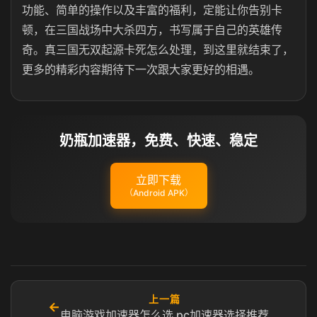
功能、简单的操作以及丰富的福利，定能让你告别卡
顿，在三国战场中大杀四方，书写属于自己的英雄传
奇。真三国无双起源卡死怎么处理，到这里就结束了，
更多的精彩内容期待下一次跟大家更好的相遇。
奶瓶加速器，免费、快速、稳定
立即下载
（Android APK）
上一篇
←
电脑游戏加速器怎么选 pc加速器选择推荐