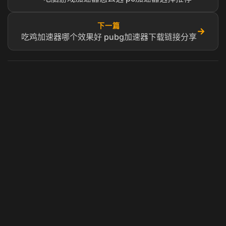
下一篇
→
吃鸡加速器哪个效果好 pubg加速器下载链接分享
虎牙奶瓶加速器