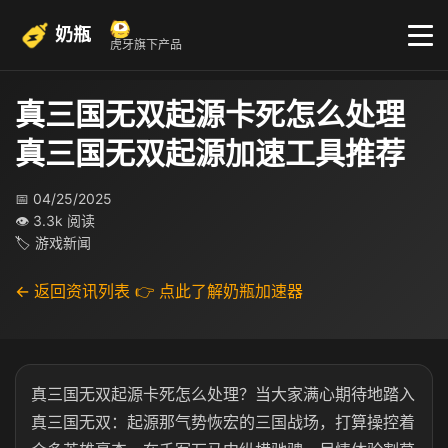
奶瓶
虎牙旗下产品
真三国无双起源卡死怎么处理
真三国无双起源加速工具推荐
📅 04/25/2025
👁 3.3k 阅读
🏷 游戏新闻
← 返回资讯列表
👉 点此了解奶瓶加速器
真三国无双起源卡死怎么处理？当大家满心期待地踏入
真三国无双：起源那气势恢宏的三国战场，打算操控着