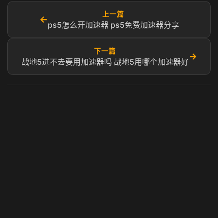
上一篇
←
ps5怎么开加速器 ps5免费加速器分享
下一篇
→
战地5进不去要用加速器吗 战地5用哪个加速器好