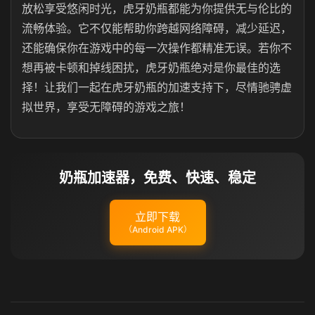
放松享受悠闲时光，虎牙奶瓶都能为你提供无与伦比的
流畅体验。它不仅能帮助你跨越网络障碍，减少延迟，
还能确保你在游戏中的每一次操作都精准无误。若你不
想再被卡顿和掉线困扰，虎牙奶瓶绝对是你最佳的选
择！让我们一起在
虎牙奶瓶
的加速支持下，尽情驰骋虚
拟世界，享受无障碍的游戏之旅！
奶瓶加速器，免费、快速、稳定
立即下载
（Android APK）