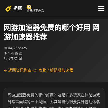
奶瓶
虎牙旗下产品
网游加速器免费的哪个好用 网
游加速器推荐
📅 04/25/2025
👁 1.7k 阅读
🏷 游戏新闻
← 返回资讯列表
👉 点此了解奶瓶加速器
网游加速器免费的哪个好用？这是许多玩家在体验游戏
时常常面临的一个问题，尤其是当你想要提升游戏体验